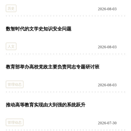
历史
2026-08-03
数智时代的文学史知识安全问题
人文
2026-08-03
教育部举办高校党政主要负责同志专题研讨班
管理动态
2026-08-03
推动高等教育实现由大到强的系统跃升
管理动态
2026-07-30