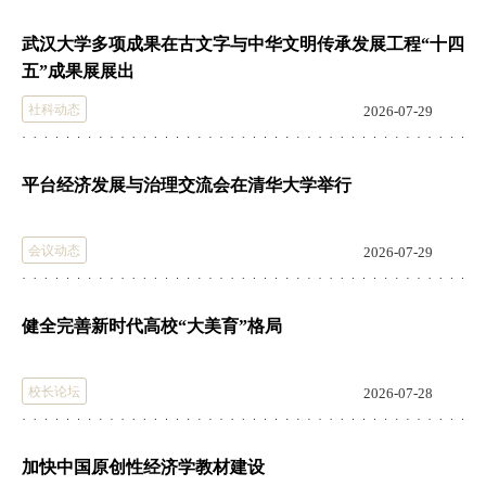
武汉大学多项成果在古文字与中华文明传承发展工程“十四
五”成果展展出
社科动态
2026-07-29
平台经济发展与治理交流会在清华大学举行
会议动态
2026-07-29
健全完善新时代高校“大美育”格局
校长论坛
2026-07-28
加快中国原创性经济学教材建设