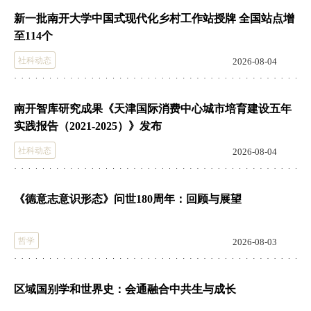
新一批南开大学中国式现代化乡村工作站授牌 全国站点增
至114个
社科动态
2026-08-04
南开智库研究成果《天津国际消费中心城市培育建设五年
实践报告（2021-2025）》发布
社科动态
2026-08-04
《德意志意识形态》问世180周年：回顾与展望
哲学
2026-08-03
区域国别学和世界史：会通融合中共生与成长