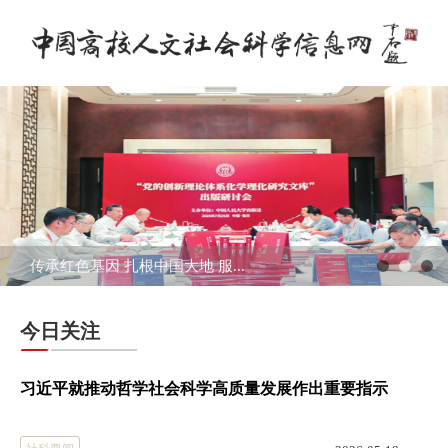
传承红色基因 扎根中国大地 服...
今日关注
习近平就推动哲学社会科学高质量发展作出重要指示