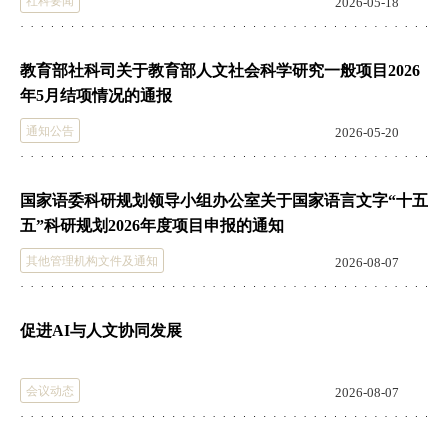
社科要闻
2026-05-18
教育部社科司关于教育部人文社会科学研究一般项目2026
年5月结项情况的通报
通知公告
2026-05-20
国家语委科研规划领导小组办公室关于国家语言文字“十五
五”科研规划2026年度项目申报的通知
其他管理机构文件及通知
2026-08-07
促进AI与人文协同发展
会议动态
2026-08-07