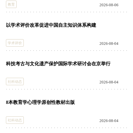
教育
2026-08-06
以学术评价改革促进中国自主知识体系构建
学术评价
2026-08-04
科技考古与文化遗产保护国际学术研讨会在京举行
社科动态
2026-08-04
8本教育学心理学原创性教材出版
社科动态
2026-08-04