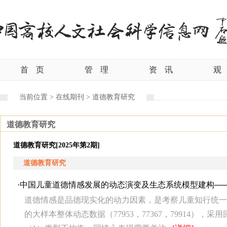
首
页
管
理
资
讯
观
当前位置 >
在线期刊 >
道德教育研究
道德教育研究
道德教育研究[2025年第2期]
道德教育研究
·
中国儿童道德情感发展的动态演变及生态系统模型建构—
道德情感是品德现实化的动力因素，是考察儿童知行统一性的关
的大样本整体动态数据（77953，77367，79914