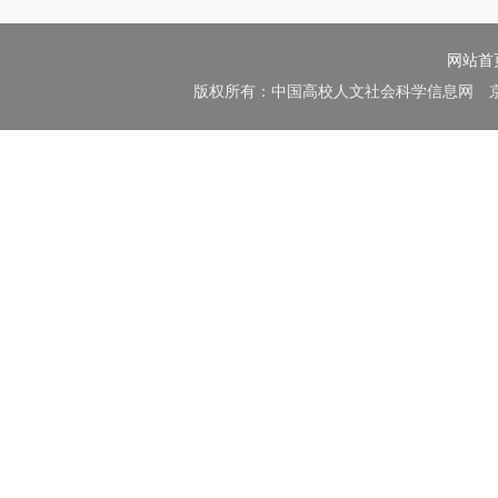
网站首
版权所有：中国高校人文社会科学信息网 京B2