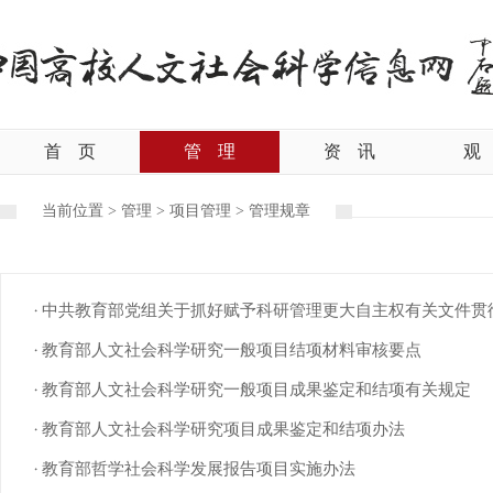
首
页
管
理
资
讯
观
当前位置 >
管理
>
项目管理
>
管理规章
中共教育部党组关于抓好赋予科研管理更大自主权有关文件贯
教育部人文社会科学研究一般项目结项材料审核要点
教育部人文社会科学研究一般项目成果鉴定和结项有关规定
教育部人文社会科学研究项目成果鉴定和结项办法
教育部哲学社会科学发展报告项目实施办法