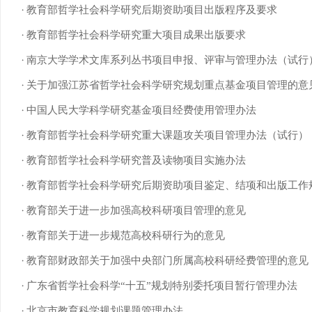
教育部哲学社会科学研究后期资助项目出版程序及要求
教育部哲学社会科学研究重大项目成果出版要求
南京大学学术文库系列丛书项目申报、评审与管理办法（试行
关于加强江苏省哲学社会科学研究规划重点基金项目管理的意
中国人民大学科学研究基金项目经费使用管理办法
教育部哲学社会科学研究重大课题攻关项目管理办法（试行）
教育部哲学社会科学研究普及读物项目实施办法
教育部哲学社会科学研究后期资助项目鉴定、结项和出版工作
教育部关于进一步加强高校科研项目管理的意见
教育部关于进一步规范高校科研行为的意见
教育部财政部关于加强中央部门所属高校科研经费管理的意见
广东省哲学社会科学“十五”规划特别委托项目暂行管理办法
北京市教育科学规划课题管理办法