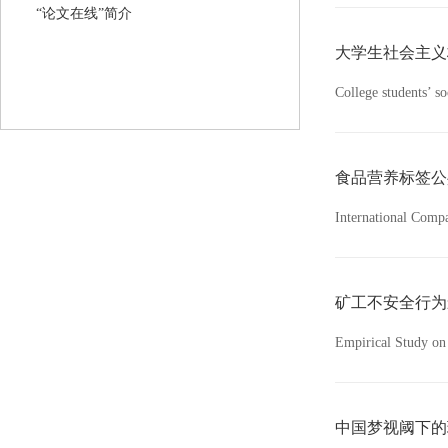
“论文在线”简介
College students’ 
食品营养标签公
International Compa
矿工不安全行为
Empirical Study on 
中国梦视阈下的