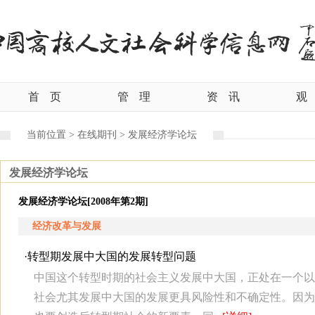
首
页
管
理
资
讯
观
当前位置 >
在线期刊 >
发展经济学论坛
发展经济学论坛
发展经济学论坛[2008年第2期]
经济改革与发展
·
转型期发展中大国的发展转型问题
中国这个转型时期的社会主义发展中大国，正处在一个以
社会尤其发展中大国的发展更具风险性和不确定性。因为