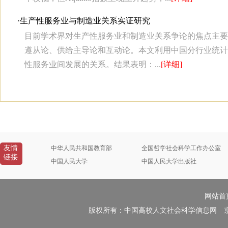
·
生产性服务业与制造业关系实证研究
目前学术界对生产性服务业和制造业关系争论的焦点主要
遵从论、供给主导论和互动论。本文利用中国分行业统计
性服务业间发展的关系。结果表明：...
[详细]
友情
中华人民共和国教育部
全国哲学社会科学工作办公室
链接
中国人民大学
中国人民大学出版社
网站首
版权所有：中国高校人文社会科学信息网 京B2