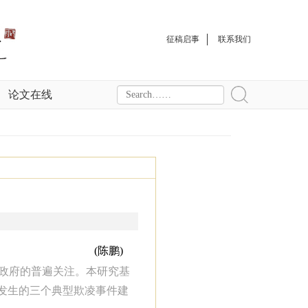
征稿启事
联系我们
论文在线
(陈鹏)
政府的普遍关注。本研究基
发生的三个典型欺凌事件建