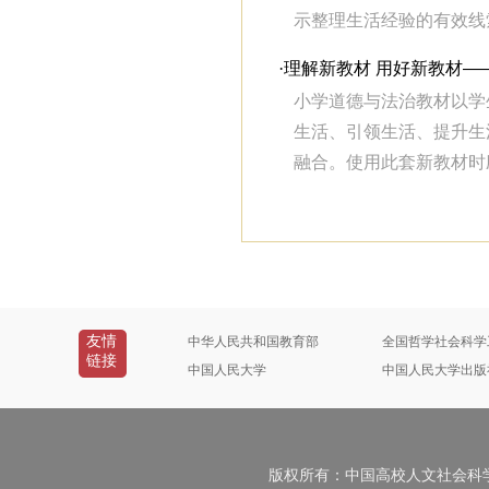
示整理生活经验的有效线索
·
理解新教材 用好新教材—
小学道德与法治教材以学
生活、引领生活、提升生
融合。使用此套新教材时应
友情
中华人民共和国教育部
全国哲学社会科学
链接
中国人民大学
中国人民大学出版
版权所有：中国高校人文社会科学信