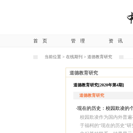
首
页
管
理
资
讯
当前位置 >
在线期刊 >
道德教育研究
道德教育研究
道德教育研究[2020年第4期]
道德教育研究
·
现在的历史：校园欺凌的
校园欺凌作为国内外普遍
于福柯的“现在的历史”