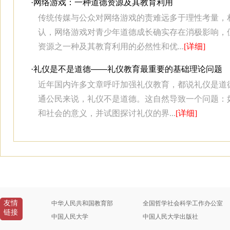
·
网络游戏：一种道德资源及其教育利用
传统传媒与公众对网络游戏的责难远多于理性考量，
认，网络游戏对青少年道德成长确实存在消极影响，
资源之一种及其教育利用的必然性和优...
[详细]
·
礼仪是不是道德——礼仪教育最重要的基础理论问题
近年国内许多文章呼吁加强礼仪教育，都说礼仪是道
通公民来说，礼仪不是道德。这自然导致一个问题：
和社会的意义，并试图探讨礼仪的界...
[详细]
友情
中华人民共和国教育部
全国哲学社会科学工作办公室
链接
中国人民大学
中国人民大学出版社