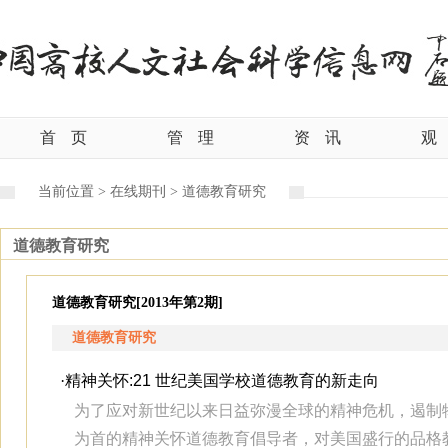
首
页
管
理
资
讯
观
当前位置 >
在线期刊 >
道德教育研究
道德教育研究
道德教育研究[2013年第2期]
道德教育研究
·
精神关怀:21 世纪美国学校道德教育的新走向
为了应对新世纪以来日益弥漫全球的精神危机，遏制物
为首的精神关怀道德教育倡导者，对美国盛行的品格