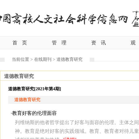
首
页
管
理
资
讯
观
当前位置 >
在线期刊 >
道德教育研究
道德教育研究
道德教育研究[2021年第4期]
道德教育研究
·
教育好客的伦理面容
列维纳斯的他者哲学提出了好客与面容的伦理。主体之间
神。教育是绝对好客的实践领域。教育、教育者对待儿童