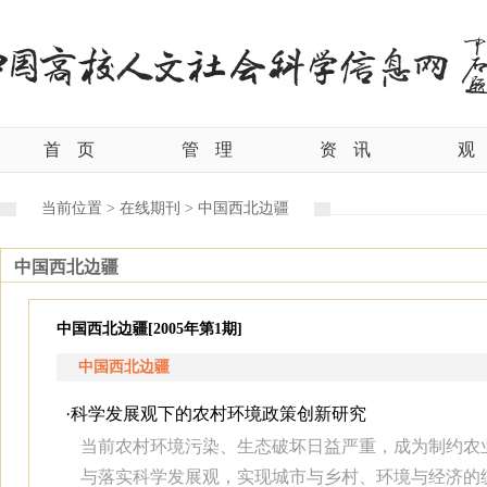
首
页
管
理
资
讯
观
当前位置 >
在线期刊 >
中国西北边疆
中国西北边疆
中国西北边疆[2005年第1期]
中国西北边疆
·
科学发展观下的农村环境政策创新研究
当前农村环境污染、生态破坏日益严重，成为制约农
与落实科学发展观，实现城市与乡村、环境与经济的