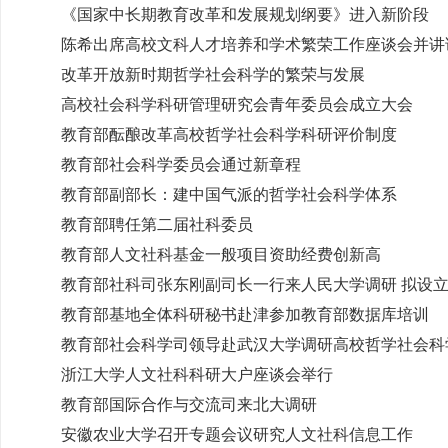
《国家中长期教育改革和发展规划纲要》进入新阶段
陈希出席高校文科人才培养和学术繁荣工作座谈会并讲
改革开放新时期哲学社会科学的繁荣与发展
高校社会科学科研管理研究会青年委员会成立大会
教育部酝酿改革高校哲学社会科学科研评价制度
教育部社会科学委员会通过新章程
教育部副部长：建中国气派的哲学社会科学体系
教育部聘任第二届社科委员
教育部人文社科基金一般项目资助经费创新高
教育部社科司张东刚副司长一行来人民大学调研 拟设
教育部基地全体科研秘书赴津参加教育部数据库培训
教育部社会科学司领导赴武汉大学调研高校哲学社会科
浙江大学人文社科科研大户座谈会举行
教育部国际合作与交流司来北大调研
安徽农业大学召开专题会议研究人文社科信息工作