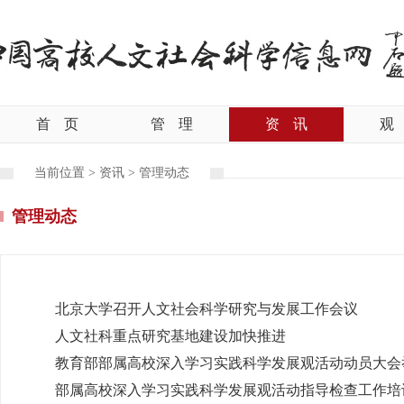
首
页
管
理
资
讯
观
当前位置 >
资讯
>
管理动态
管理动态
北京大学召开人文社会科学研究与发展工作会议
人文社科重点研究基地建设加快推进
教育部部属高校深入学习实践科学发展观活动动员大会
部属高校深入学习实践科学发展观活动指导检查工作培