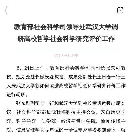
教育部社会科学司领导赴武汉大学调
研高校哲学社会科学研究评价工作
武汉大学社科部
6月24日上午，教育部社会科学司副司长张东刚教
授、规划处处长徐庆森教授、成果处副处长王日春一行三
人来武汉大学就如何改进高校哲学社会科学研究评价工作
进行调研。
张东刚副司长一行和武汉大学副校长黄进教授出席会
议，社会科学部部长沈壮海教授主持会议。来自历史学
院、哲学学院、法学院、经济与管理学院、新闻传播学
院、信息管理学院等单位的十余位专家学者参加会议，就