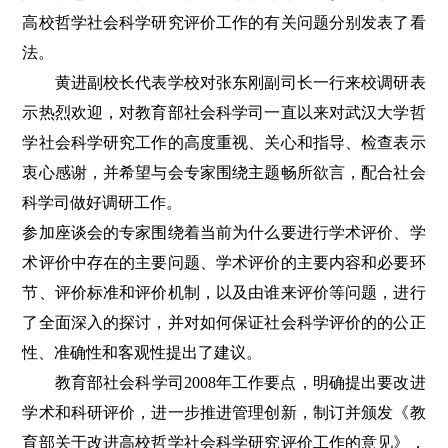
高校哲学社会科学研究评价工作的有关问题分别发表了看
法。
黄进副校长代表学校对张东刚副司长一行来校调研表
示热烈欢迎，对教育部社会科学司一直以来对武汉大学哲
学社会科学研究工作的高度重视、关心和指导、检查表示
衷心感谢，并希望与会专家围绕主题畅所欲言，配合社会
科学司做好调研工作。
参加座谈会的专家围绕着当前为什么要进行学术评价、学
术评价中存在的主要问题、学术评价的主要内容和必要环
节、评价标准和评价机制，以及由谁来评价等问题，进行
了全面深入的探讨，并对如何保证社会科学评价的的公正
性、准确性和客观性提出了建议。
教育部社会科学司2008年工作要点，明确提出要改进
学术和科研评价，进一步推进管理创新，制订并颁发《教
育部关于改进高校哲学社会科学研究评价工作的意见》，