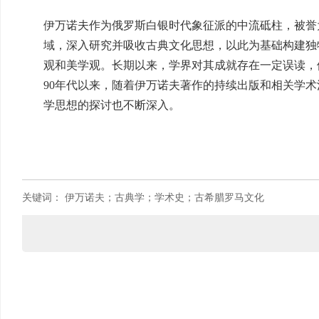
伊万诺夫作为俄罗斯白银时代象征派的中流砥柱，被誉
域，深入研究并吸收古典文化思想，以此为基础构建独
观和美学观。长期以来，学界对其成就存在一定误读，
90年代以来，随着伊万诺夫著作的持续出版和相关学
学思想的探讨也不断深入。
关键词：
伊万诺夫；古典学；学术史；古希腊罗马文化