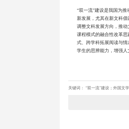
“双一流”建设是我国为
新发展，尤其在新文科倡
调整文科发展方向，推动
课程模式的融合性改革思
式、跨学科拓展阅读与情
学生的思辨能力，增强人
关键词：
“双一流”建设；外国文