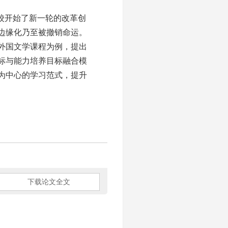
校开始了新一轮的改革创
边缘化乃至被撤销命运。
外国文学课程为例，提出
标与能力培养目标融合模
为中心的学习范式，提升
下载论文全文