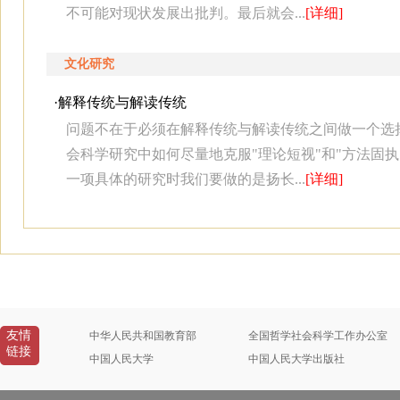
不可能对现状发展出批判。最后就会...
[详细]
文化研究
·
解释传统与解读传统
问题不在于必须在解释传统与解读传统之间做一个选
会科学研究中如何尽量地克服"理论短视"和"方法固
一项具体的研究时我们要做的是扬长...
[详细]
友情
中华人民共和国教育部
全国哲学社会科学工作办公室
链接
中国人民大学
中国人民大学出版社