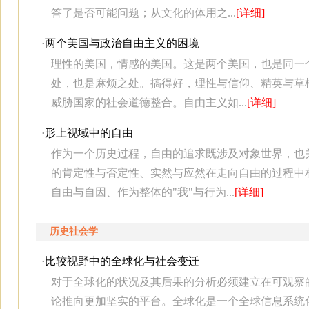
答了是否可能问题；从文化的体用之...
[详细]
·
两个美国与政治自由主义的困境
理性的美国，情感的美国。这是两个美国，也是同一
处，也是麻烦之处。搞得好，理性与信仰、精英与草
威胁国家的社会道德整合。自由主义如...
[详细]
·
形上视域中的自由
作为一个历史过程，自由的追求既涉及对象世界，也
的肯定性与否定性、实然与应然在走向自由的过程中
自由与自因、作为整体的"我"与行为...
[详细]
历史社会学
·
比较视野中的全球化与社会变迁
对于全球化的状况及其后果的分析必须建立在可观察
论推向更加坚实的平台。全球化是一个全球信息系统