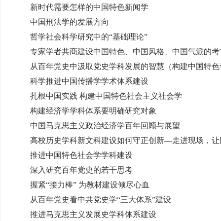
新时代需要怎样的中国特色新闻学
中国刑法学的发展方向
哲学社会科学研究中的“基础理论”
专家学者共商建设中国特色、中国风格、中国气派的考
从百年党史中汲取党史学科发展的智慧（构建中国特色
科学推进中国传播学学术体系建设
扎根中国实践 构建中国特色社会主义社会学
构建经济学学科体系要明确研究对象
中国马克思主义政治经济学百年回顾与展望
高校历史学科新文科建设如何守正创新—走进现场，让
推进中国特色社会学学科建设
深入研究百年党史的若干思考
握紧“接力棒” 为教材建设倾尽心血
从百年党史看中共党史学“三大体系”建设
推进马克思主义发展史学科体系建设