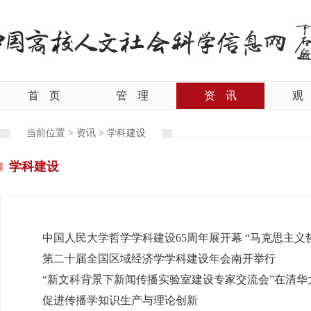
首
页
管
理
资
讯
观
当前位置 >
资讯
>
学科建设
学科建设
中国人民大学哲学学科建设65周年展开幕 “马克思主
第二十届全国区域经济学学科建设年会南开举行
“新文科背景下新闻传播实验室建设专家交流会”在清华
促进传播学知识生产与理论创新