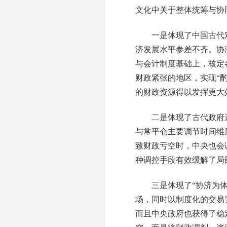
文化中关于整体统筹与协
一是体现了中国古代对
济发展水平参差不齐。协
与会计制度基础上，核定
财政紧张的地区，实现“
的财政资源得以发挥更大
二是体现了古代政府运
与常平仓主要调节时间维
致财政亏空时，中央也会
种调控手段有效缓解了局
三是体现了“协济为体、
场，同时以制度化的交易
而且中央政府也获得了稳