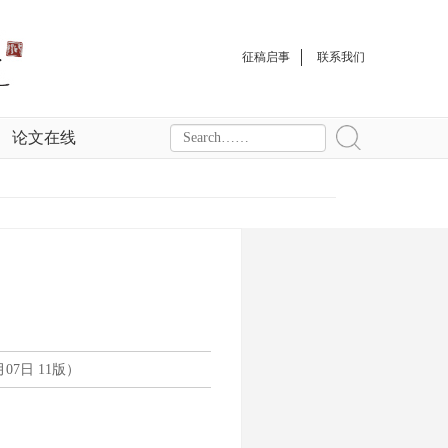
征稿启事
联系我们
论文在线
07日 11版）