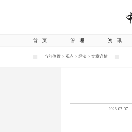
首
页
管
理
资
讯
当前位置 >
观点
>
经济
>
文章详情
2026-07-07