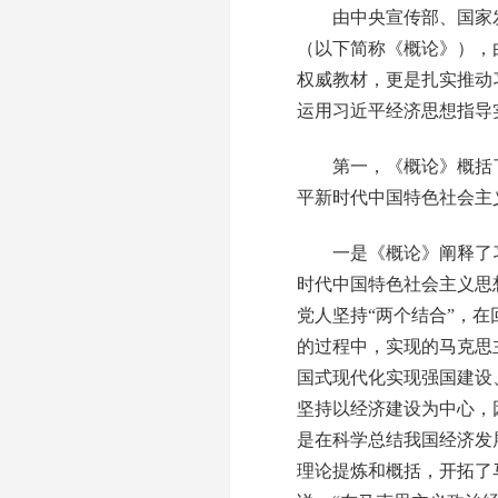
由中央宣传部、国家发
（以下简称《概论》），
权威教材，更是扎实推动
运用习近平经济思想指导
第一，《概论》概括了
平新时代中国特色社会主
一是《概论》阐释了习
时代中国特色社会主义思
党人坚持“两个结合”，
的过程中，实现的马克思
国式现代化实现强国建设
坚持以经济建设为中心，
是在科学总结我国经济发
理论提炼和概括，开拓了