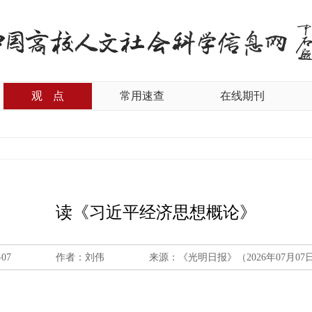
观
点
常用速查
在线期刊
读《习近平经济思想概论》
-07
作者：刘伟
来源：《光明日报》（2026年07月07日