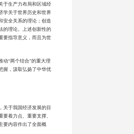
关于生产力布局和区域经
济学关于世界历史和世界
和安全关系的理论；创造
法的理论。上述创新性的
重要指导意义，而且为世
动“两个结合”的重大理
把握，汲取弘扬了中华优
，关于我国经济发展的目
重要着力点、重要支撑、
主要内容作出了全面概