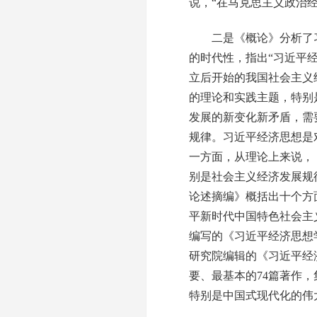
说，“在马克思主义政治
二是《概论》分析了习
的时代性，指出“习近平
立后开始的我国社会主义
的理论和实践主题，特别
发展的新变化新矛盾，需
规律。习近平经济思想是
一方面，从理论上来说，
别是社会主义经济发展规律
论述摘编》概括出十个方
平新时代中国特色社会主义
编写的《习近平经济思想
研究院编辑的《习近平经济
要、最基本的74篇著作
特别是中国式现代化的伟