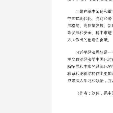
二是在基本范畴和重大
中国式现代化、党对经济
展格局、高质量发展、新
筹发展和安全、稳中求进
方面作出的创造性贡献。
习近平经济思想是一个
主义政治经济学中国化时
断拓展和丰富的系统化的
联系和逻辑结构作出更加
成果深入学习和领悟，并
（作者：刘伟，系中国