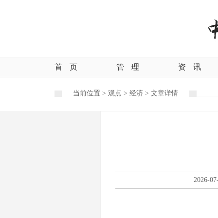
首
页
管
理
资
讯
当前位置 >
观点
>
经济
>
文章详情
2026-07