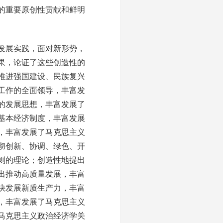
的重要原创性贡献和鲜明
发展实践，面对新形势，
果，论证了这些创造性的
推进强国建设、民族复兴
工作的全面领导，丰富发
的发展思想，丰富发展了
基本经济制度，丰富发展
，丰富发展了马克思主义
彻创新、协调、绿色、开
则的理论；创造性地提出
出推动高质量发展，丰富
快发展新质生产力，丰富
，丰富发展了马克思主义
马克思主义政治经济学关