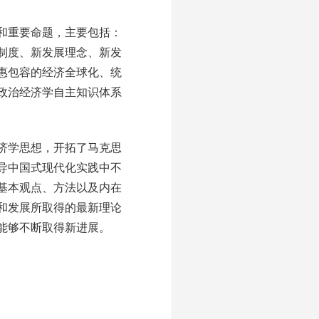
和重要命题，主要包括：
制度、新发展理念、新发
惠包容的经济全球化、统
政治经济学自主知识体系
济学思想，开拓了马克思
导中国式现代化实践中不
基本观点、方法以及内在
和发展所取得的最新理论
能够不断取得新进展。