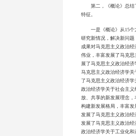
第二，《概论》总结了
特征。
一是《概论》从15个方
研究新情况，解决新问题
成果对马克思主义政治经
伟业，丰富发展了马克思
展了马克思主义政治经济
马克思主义政治经济学关
了马克思主义政治经济学
政治经济学关于社会主义
放、共享的新发展理念，
构建新发展格局，丰富发
发展了马克思主义政治经
发展了马克思主义政治经
政治经济学关于工业化和