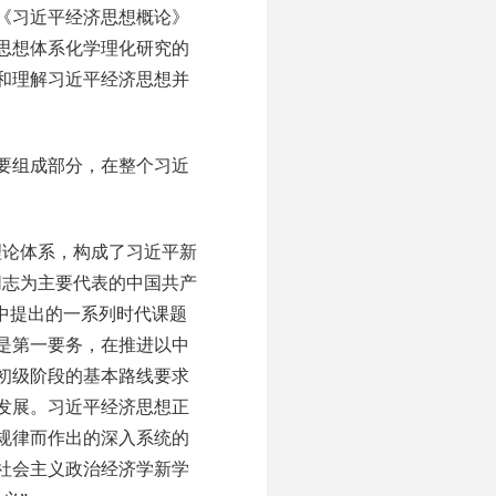
《习近平经济思想概论》
思想体系化学理化研究的
和理解习近平经济思想并
要组成部分，在整个习近
论体系，构成了习近平新
同志为主要代表的中国共产
中提出的一系列时代课题
是第一要务，在推进以中
初级阶段的基本路线要求
发展。习近平经济思想正
规律而作出的深入系统的
社会主义政治经济学新学