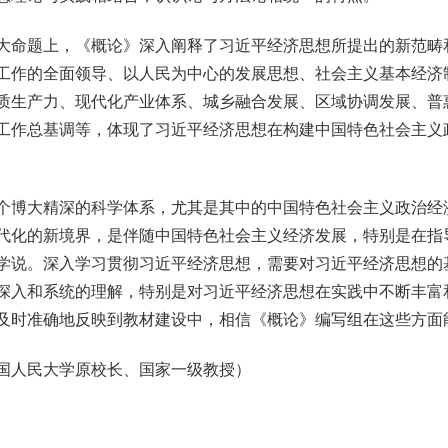
命题上，《概论》深入阐释了习近平经济思想所提出的新范畴
工作的全面领导、以人民为中心的发展思想、社会主义基本经济
质生产力、现代化产业体系、城乡融合发展、区域协调发展、普
工作总基调等，体现了习近平经济思想在构建中国特色社会主义
博大精深的科学体系，尤其是其中的中国特色社会主义政治经
代化的新境界，是伴随中国特色社会主义经济发展，特别是在指
学说。深入学习贯彻习近平经济思想，需要对习近平经济思想的
深入和系统的理解，特别是对习近平经济思想在实践中不断丰富
及时准确地反映到教材建设中，相信《概论》编写组在这些方面
人民大学原校长、国家一级教授）