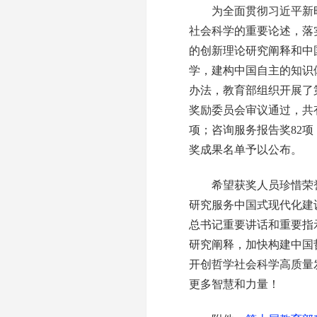
为全面贯彻习近平新时
社会科学的重要论述，落实
的创新理论研究阐释和中
学，建构中国自主的知识
办法，教育部组织开展了
奖励委员会审议通过，共有1
项；咨询服务报告奖82项
奖成果名单予以公布。
希望获奖人员珍惜荣誉
研究服务中国式现代化建
总书记重要讲话和重要指
研究阐释，加快构建中国
开创哲学社会科学高质量
更多智慧和力量！