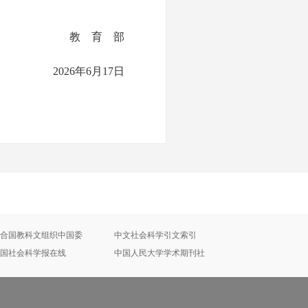
教 育 部
2026年6月17日
合国教科文组织中国委
中文社会科学引文索引
国社会科学报在线
中国人民大学学术期刊社