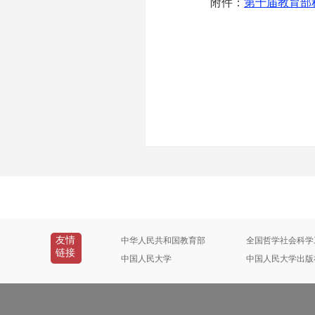
附件：
第十届教育部
友情
中华人民共和国教育部
全国哲学社会科学
链接
中国人民大学
中国人民大学出版