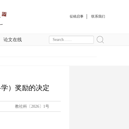
征稿启事
联系我们
论文在线
科学）奖励的决定
教社科〔2026〕1号