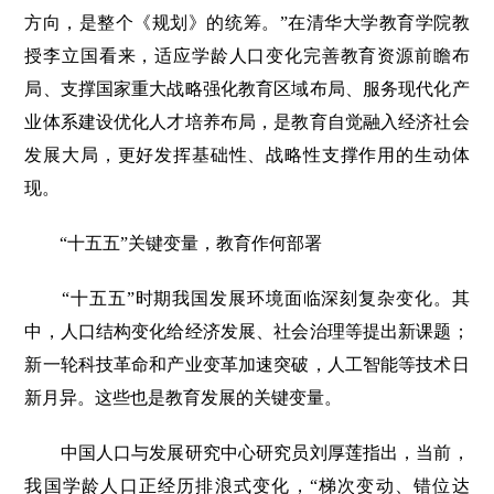
方向，是整个《规划》的统筹。”在清华大学教育学院教
授李立国看来，适应学龄人口变化完善教育资源前瞻布
局、支撑国家重大战略强化教育区域布局、服务现代化产
业体系建设优化人才培养布局，是教育自觉融入经济社会
发展大局，更好发挥基础性、战略性支撑作用的生动体
现。
“十五五”关键变量，教育作何部署
“十五五”时期我国发展环境面临深刻复杂变化。其
中，人口结构变化给经济发展、社会治理等提出新课题；
新一轮科技革命和产业变革加速突破，人工智能等技术日
新月异。这些也是教育发展的关键变量。
中国人口与发展研究中心研究员刘厚莲指出，当前，
我国学龄人口正经历排浪式变化，“梯次变动、错位达