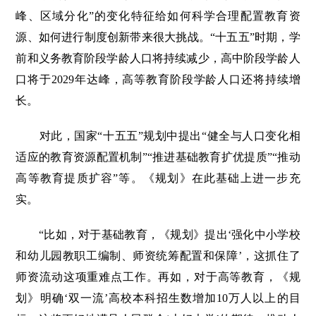
峰、区域分化”的变化特征给如何科学合理配置教育资
源、如何进行制度创新带来很大挑战。“十五五”时期，学
前和义务教育阶段学龄人口将持续减少，高中阶段学龄人
口将于2029年达峰，高等教育阶段学龄人口还将持续增
长。
对此，国家“十五五”规划中提出“健全与人口变化相
适应的教育资源配置机制”“推进基础教育扩优提质”“推动
高等教育提质扩容”等。《规划》在此基础上进一步充
实。
“比如，对于基础教育，《规划》提出‘强化中小学校
和幼儿园教职工编制、师资统筹配置和保障’，这抓住了
师资流动这项重难点工作。再如，对于高等教育，《规
划》明确‘双一流’高校本科招生数增加10万人以上的目