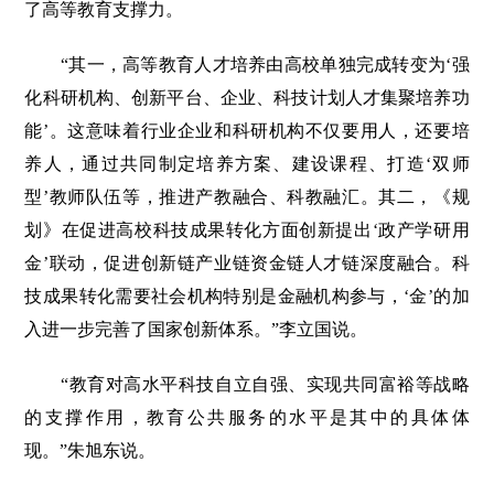
了高等教育支撑力。
“其一，高等教育人才培养由高校单独完成转变为‘强
化科研机构、创新平台、企业、科技计划人才集聚培养功
能’。这意味着行业企业和科研机构不仅要用人，还要培
养人，通过共同制定培养方案、建设课程、打造‘双师
型’教师队伍等，推进产教融合、科教融汇。其二，《规
划》在促进高校科技成果转化方面创新提出‘政产学研用
金’联动，促进创新链产业链资金链人才链深度融合。科
技成果转化需要社会机构特别是金融机构参与，‘金’的加
入进一步完善了国家创新体系。”李立国说。
“教育对高水平科技自立自强、实现共同富裕等战略
的支撑作用，教育公共服务的水平是其中的具体体
现。”朱旭东说。