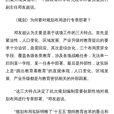
副主任邓友超说。
《规划》为何要对规划布局进行专章部署？
邓友超认为主要是基于该项工作的三大特点。首先是
紧迫性，人口变化、区域发展、产业升级对教育提出的要
求十分迫切，急需回应。其次是综合化，三个布局贯穿全
学段、覆盖各级各类教育，涉及各项战略任务，无法单一
归到某一学段、某一任务中部署。最后是外部性，这实际
上是“跳出教育看教育”的直观体现，人口变化、区域发
展、产业升级都是与教育密切相关的外部因素。
“这三大特点决定了此次规划编制需要创新性地对规
划布局进行专章部署。”邓友超说。
“规划布局实际明晰了‘十五五’期间教育改革的重点和