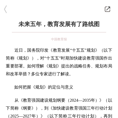
未来五年，教育发展有了路线图
中国教育报
近日，国务院印发《教育发展“十五五”规划》（以下
简称《规划》），对“十五五”时期加快建设教育强国作出
重要部署。如何理解《规划》提出的战略任务、规划布局
和改革举措？多位专家进行了解读。
如何把握《规划》的定位与意义
从《教育强国建设规划纲要（2024—2035年）》（以
下简称《纲要》），到《加快建设教育强国三年行动计划
（2025—2027年）》（以下简称三年行动计划），再到