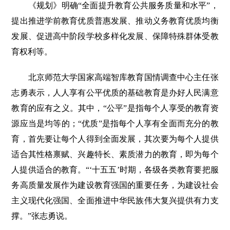
《规划》明确“全面提升教育公共服务质量和水平”，
提出推进学前教育优质普惠发展、推动义务教育优质均衡
发展、促进高中阶段学校多样化发展、保障特殊群体受教
育权利等。
北京师范大学国家高端智库教育国情调查中心主任张
志勇表示，人人享有公平优质的基础教育是办好人民满意
教育的应有之义。其中，“公平”是指每个人享受的教育资
源应当是均等的；“优质”是指每个人享有全面而充分的教
育，首先要让每个人得到全面发展，其次要为每个人提供
适合其性格禀赋、兴趣特长、素质潜力的教育，即为每个
人提供适合的教育。“‘十五五’时期，各级各类教育要把服
务高质量发展作为建设教育强国的重要任务，为建设社会
主义现代化强国、全面推进中华民族伟大复兴提供有力支
撑。”张志勇说。