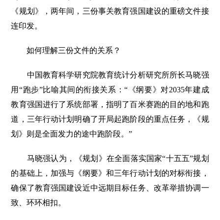
《规划》，两年间，三份事关教育强国建设的重磅文件接
连印发。
如何理解三份文件的关系？
中国教育科学研究院教育统计分析研究所所长马晓强
用“跑步”比喻其间的衔接关系：“《纲要》对2035年建成
教育强国进行了系统部署，指明了百米赛跑的目的地和跑
道，三年行动计划明确了开局起跑阶段的重点任务，《规
划》则是全面发力的途中跑阶段。”
马晓强认为，《规划》在全面落实国家“十五五”规划
的基础上，加强与《纲要》和三年行动计划的对标衔接，
确保了教育强国建设近中远期目标任务、改革举措协调一
致、环环相扣。