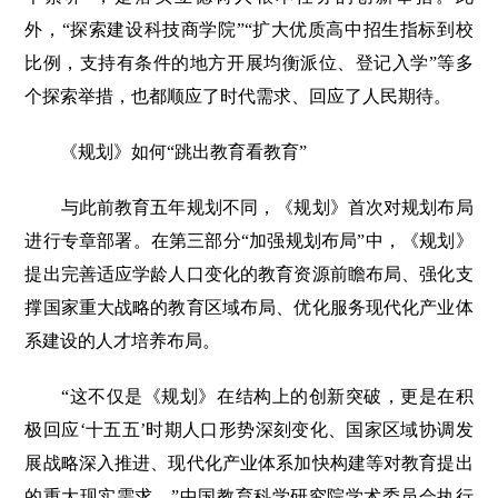
外，“探索建设科技商学院”“扩大优质高中招生指标到校
比例，支持有条件的地方开展均衡派位、登记入学”等多
个探索举措，也都顺应了时代需求、回应了人民期待。
《规划》如何“跳出教育看教育”
与此前教育五年规划不同，《规划》首次对规划布局
进行专章部署。在第三部分“加强规划布局”中，《规划》
提出完善适应学龄人口变化的教育资源前瞻布局、强化支
撑国家重大战略的教育区域布局、优化服务现代化产业体
系建设的人才培养布局。
“这不仅是《规划》在结构上的创新突破，更是在积
极回应‘十五五’时期人口形势深刻变化、国家区域协调发
展战略深入推进、现代化产业体系加快构建等对教育提出
的重大现实需求。”中国教育科学研究院学术委员会执行