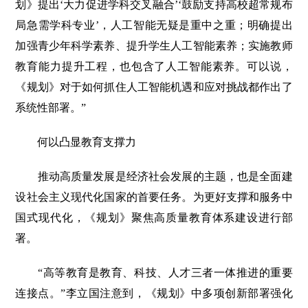
划》提出‘大力促进学科交叉融合’‘鼓励支持高校超常规布
局急需学科专业’，人工智能无疑是重中之重；明确提出
加强青少年科学素养、提升学生人工智能素养；实施教师
教育能力提升工程，也包含了人工智能素养。可以说，
《规划》对于如何抓住人工智能机遇和应对挑战都作出了
系统性部署。”
何以凸显教育支撑力
推动高质量发展是经济社会发展的主题，也是全面建
设社会主义现代化国家的首要任务。为更好支撑和服务中
国式现代化，《规划》聚焦高质量教育体系建设进行部
署。
“高等教育是教育、科技、人才三者一体推进的重要
连接点。”李立国注意到，《规划》中多项创新部署强化