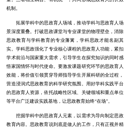
机制。
拓展学科中的思政育人场域，推动学科与思政育人场
景深度重叠。打破思政课堂与专业课堂的物理壁垒，消除
思政教育与学科教育的专业藩篱，学科思政才能名副其
实。学科思政强化了专业核心课程的思政育人功能，紧扣
学术前沿与国家重大需求，引导学生在探究知识的同时感
悟家国情怀与时代使命。要激发课题研究环节的思政育人
效能，将价值引领贯穿导师指导学生开展科研的全过程，
营造浸润式思政教育的科学研究氛围。用好学科实践平台
的思政育人资源，依托战略性区域、关键领域和重点单位
等平台广泛建设实践基地，让思政教育始终“在场”。
挖掘学科中的思政育人元素，以需求为导向制定思政
教育内容。思政教育说到底是做人的工作，只有正视并精