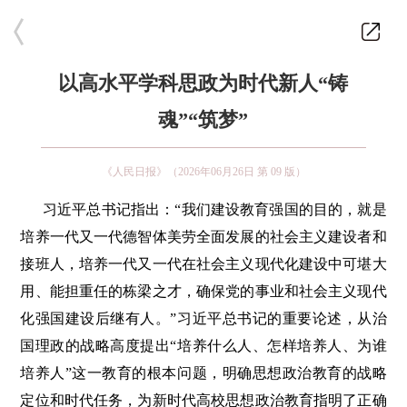
以高水平学科思政为时代新人“铸
魂”“筑梦”
《人民日报》（2026年06月26日 第 09 版）
习近平总书记指出：“我们建设教育强国的目的，就是
培养一代又一代德智体美劳全面发展的社会主义建设者和
接班人，培养一代又一代在社会主义现代化建设中可堪大
用、能担重任的栋梁之才，确保党的事业和社会主义现代
化强国建设后继有人。”习近平总书记的重要论述，从治
国理政的战略高度提出“培养什么人、怎样培养人、为谁
培养人”这一教育的根本问题，明确思想政治教育的战略
定位和时代任务，为新时代高校思想政治教育指明了正确