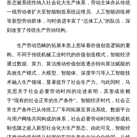
形态被系统性纳入社会化大生产体系，劳动主体亦从传统
一线劳动者扩大至智能制造系统运维员、人工智能训练师
等新型劳动群体，与时俱进丰富了“总体工人”的队伍，深
刻改变了传统生产劳动结构。
生产劳动范畴的拓展本质上意味着价值创造逻辑的重
构。不同于传统机械工业时代的价值创造模式，智能经济
通过数据、算力、算法推动价值创造逐步转向算法赋能的
高效生产模式，大模型、智能体、深度学习等人工智能技
术融入生产领域，显著提升了社会生产力。与此同时，马
克思关于社会必要劳动时间的论述表明，其形成依赖
于“现有的社会正常的生产条件”。智能经济时代，社会正
常生产条件已从传统工厂车间拓展至算法系统、数据平台
与用户网络共同构成的体系，社会必要劳动时间的形成机
制也随之嵌入新型社会化大生产形态。由此可见，智能经