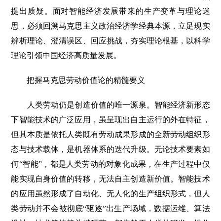
提出质疑。面对智能经济发展带来的生产变革与理论迷
思，必须回溯马克思主义政治经济学经典本源，立足现实
辨析理论、澄清误区、回应挑战，夯实理论根基，以科学
理论引领中国经济高质量发展。
把握马克思劳动价值论的精髓要义
人类劳动仍是创造价值的唯一源泉。智能经济新形态
下智能技术的广泛应用，虽呈现出自主运行的外在特征，
但其本质是依托人类既有劳动成果形成的全新劳动组织形
态与技术载体，是机器体系的迭代升级。无论技术要素如
何“智能”，都是人类劳动的对象化成果，在生产过程中仅
能实现自身价值的转移，无法自主创造新价值。智能技术
的应用虽然形成了自动化、无人化的生产组织形式，但人
类劳动并不会被彻底“驱逐”出生产场域，数据运维、算法