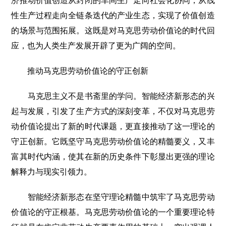
济推动价值创造从封闭的车间生产走向社会化协同，从线
性生产过程走向全链条迭代的产业生态，实现了价值创造
的场景与范围拓展。这既是对马克思劳动价值论的时代回
应，也为人类生产发展开辟了更为广阔的空间。
推动马克思劳动价值论的守正创新
马克思主义不是书斋里的学问。智能经济新形态的兴
起与发展，引发了生产方式的深刻变革，不仅对马克思劳
动价值论提出了新的时代课题，更直接推动了这一理论的
守正创新。它既坚守马克思劳动价值论的精髓要义，又丰
富其时代内涵，使其在新的历史条件下彰显出更强的理论
解释力与现实引领力。
智能经济新形态在坚守理论精髓中筑牢了马克思劳动
价值论的守正根基。马克思劳动价值论的一个重要理论特