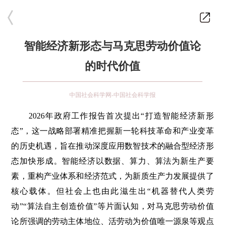
智能经济新形态与马克思劳动价值论
的时代价值
中国社会科学网-中国社会科学报
2026年政府工作报告首次提出“打造智能经济新形
态”，这一战略部署精准把握新一轮科技革命和产业变革
的历史机遇，旨在推动深度应用数智技术的融合型经济形
态加快形成。智能经济以数据、算力、算法为新生产要
素，重构产业体系和经济范式，为新质生产力发展提供了
核心载体。但社会上也由此滋生出“机器替代人类劳
动”“算法自主创造价值”等片面认知，对马克思劳动价值
论所强调的劳动主体地位、活劳动为价值唯一源泉等观点