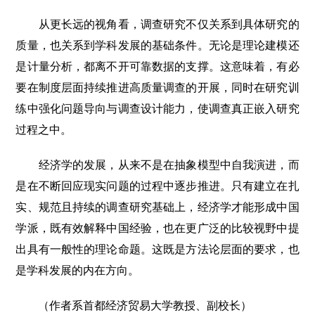
从更长远的视角看，调查研究不仅关系到具体研究的
质量，也关系到学科发展的基础条件。无论是理论建模还
是计量分析，都离不开可靠数据的支撑。这意味着，有必
要在制度层面持续推进高质量调查的开展，同时在研究训
练中强化问题导向与调查设计能力，使调查真正嵌入研究
过程之中。
经济学的发展，从来不是在抽象模型中自我演进，而
是在不断回应现实问题的过程中逐步推进。只有建立在扎
实、规范且持续的调查研究基础上，经济学才能形成中国
学派，既有效解释中国经验，也在更广泛的比较视野中提
出具有一般性的理论命题。这既是方法论层面的要求，也
是学科发展的内在方向。
（作者系首都经济贸易大学教授、副校长）