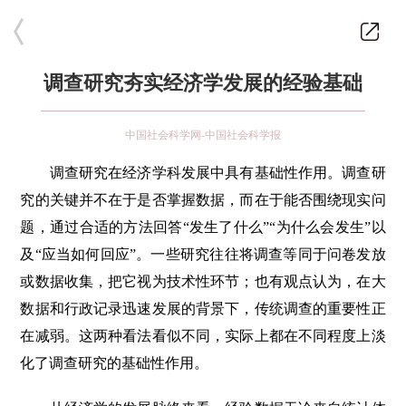
调查研究夯实经济学发展的经验基础
中国社会科学网-中国社会科学报
调查研究在经济学科发展中具有基础性作用。调查研
究的关键并不在于是否掌握数据，而在于能否围绕现实问
题，通过合适的方法回答“发生了什么”“为什么会发生”以
及“应当如何回应”。一些研究往往将调查等同于问卷发放
或数据收集，把它视为技术性环节；也有观点认为，在大
数据和行政记录迅速发展的背景下，传统调查的重要性正
在减弱。这两种看法看似不同，实际上都在不同程度上淡
化了调查研究的基础性作用。