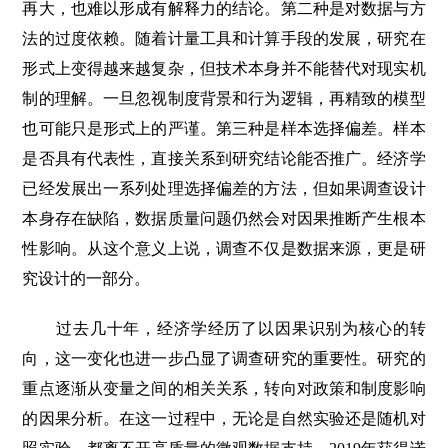
再大，也难以形成有解释力的结论。第二种是对数据与方
法的过度依赖。随着计量工具和计算手段的发展，研究在
形式上变得越来越复杂，但技术本身并不能替代对现实机
制的理解。一旦忽视制度背景和行为逻辑，再精致的模型
也可能只是形式上的严谨。第三种是样本选择偏差。样本
是否具有代表性，直接关系到研究结论能否推广。经济学
已经发展出一系列处理选择偏差的方法，但如果调查设计
本身存在缺陷，数据质量问题仍然会对因果推断产生根本
性影响。从这个意义上说，调查不仅是数据来源，更是研
究设计的一部分。
过去几十年，经济学经历了以因果识别为核心的转
向，这一变化也进一步凸显了调查研究的重要性。研究的
重点逐渐从变量之间的相关关系，转向对政策和制度影响
的因果分析。在这一过程中，无论是自然实验还是随机对