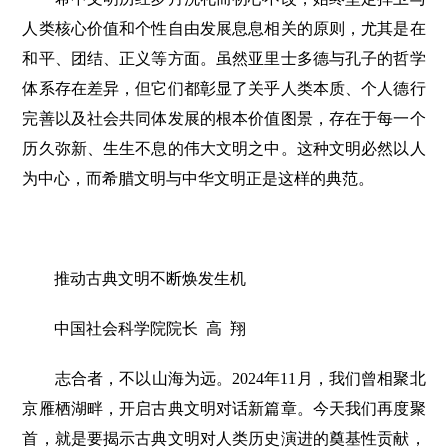
人类核心价值和个性自由发展息息相关的原则，尤其是在
和平、团结、正义等方面。虽然亚里士多德与孔子的哲学
体系存在差异，但它们都彰显了关乎人类本质、个人德行
完善以及社会共同体发展的根本价值图景，存在于每一个
历久弥新、生生不息的伟大文明之中。这种文明必然以人
为中心，而希腊文明与中华文明正是这样的典范。
推动古典文明不断焕发生机
中国社会科学院院长 高 翔
志合者，不以山海为远。2024年11月，我们曾相聚北
京雁栖湖畔，开启古典文明对话新篇章。今天我们再度聚
首，就是要揭示古典文明对人类历史演进的奠基性贡献，