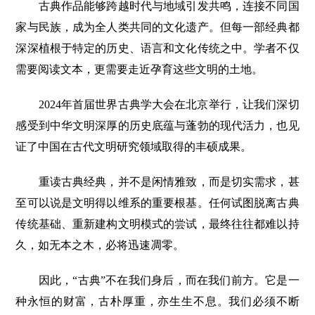
古典作品能够跨越时代与地域引发共鸣，连接不同国
家与民族，成为全人类共同的文化遗产。但每一部经典都
深深植根于特定的历史、语言和文化传统之中。学者不仅
需要阅读文本，更需要走近孕育这些文明的土地。
2024年首届世界古典学大会在北京举行，让我们深切
感受到中华文明深厚的历史底蕴与蓬勃的现代活力，也见
证了中国在古代文明研究领域取得的丰硕成果。
重读古典经典，并不是闲情雅致，而是切实需求，甚
至可以说是文明得以维系的重要根基。任何试图脱离古典
传统基础、重新建构文明模式的尝试，最终往往都难以持
久，如无本之木，必将迅速凋零。
因此，“古典”不在我们身后，而在我们前方。它是一
种永恒的财富，古朴厚重，亦生生不息。我们必须不断