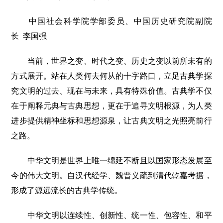
中国社会科学院学部委员、中国历史研究院副院
长 李国强
当前，世界之变、时代之变、历史之变以前所未有的
方式展开。站在人类何去何从的十字路口，立足古典学探
究文明的过去、现在与未来，具有特殊价值。古典学不仅
在于阐释元典与古典思想，更在于追寻文明根源，为人类
进步提供精神坐标和思想源泉，让古典文明之光照亮前行
之路。
中华文明是世界上唯一绵延不断且以国家形态发展至
今的伟大文明。自汉代经学、魏晋义疏到清代乾嘉考据，
形成了源远流长的古典学传统。
中华文明以连续性、创新性、统一性、包容性、和平