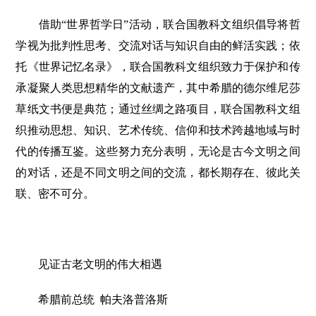
借助“世界哲学日”活动，联合国教科文组织倡导将哲
学视为批判性思考、交流对话与知识自由的鲜活实践；依
托《世界记忆名录》，联合国教科文组织致力于保护和传
承凝聚人类思想精华的文献遗产，其中希腊的德尔维尼莎
草纸文书便是典范；通过丝绸之路项目，联合国教科文组
织推动思想、知识、艺术传统、信仰和技术跨越地域与时
代的传播互鉴。这些努力充分表明，无论是古今文明之间
的对话，还是不同文明之间的交流，都长期存在、彼此关
联、密不可分。
见证古老文明的伟大相遇
希腊前总统 帕夫洛普洛斯