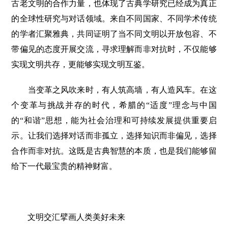
古老文明的合作力量，也体现了古典学研究已经成为真正
的全球性研究与对话领域。来自不同国家、不同学术传统
的学者汇聚雅典，共同证明了当不同文明以开放包容、不
带偏见的态度开展交流，寻求理解而非对抗时，不仅能够
实现文明共存，更能够实现文明互鉴。
当变革之风吹来时，有人筑高墙，有人造风车。在这
个变革与挑战并存的时代，希腊的“适度”理念与中国
的“和谐”思想，能为社会治理和可持续发展提供重要启
示。让我们选择对话而非孤立，选择知识而非偏见，选择
合作而非对抗。这既是古典智慧的本质，也是我们能够留
给下一代最宝贵的精神财富。
文明交汇擘画人类美好未来