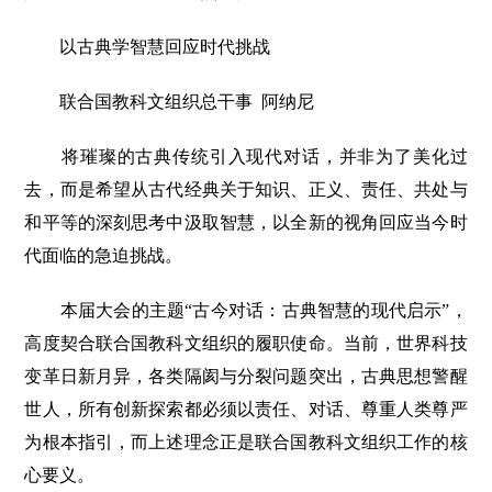
以古典学智慧回应时代挑战
联合国教科文组织总干事 阿纳尼
将璀璨的古典传统引入现代对话，并非为了美化过
去，而是希望从古代经典关于知识、正义、责任、共处与
和平等的深刻思考中汲取智慧，以全新的视角回应当今时
代面临的急迫挑战。
本届大会的主题“古今对话：古典智慧的现代启示”，
高度契合联合国教科文组织的履职使命。当前，世界科技
变革日新月异，各类隔阂与分裂问题突出，古典思想警醒
世人，所有创新探索都必须以责任、对话、尊重人类尊严
为根本指引，而上述理念正是联合国教科文组织工作的核
心要义。