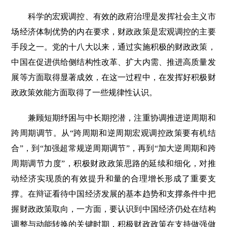
科学的宏观调控、有效的政府治理是发挥社会主义市
场经济体制优势的内在要求，财政政策是宏观调控的主要
手段之一。党的十八大以来，通过实施积极的财政政策，
中国在促进供给侧结构性改革、扩大内需、推进高质量发
展等方面取得显著成效，在这一过程中，在发挥好积极财
政政策效能方面取得了一些规律性认识。
兼顾短期纾困与中长期挖潜，注重协调推进逆周期和
跨周期调节。从“跨周期和逆周期宏观调控政策要有机结
合”，到“加强超常规逆周期调节”，再到“加大逆周期和跨
周期调节力度”，积极财政政策思路的延续和细化，对推
动经济实现质的有效提升和量的合理增长形成了重要支
撑。在辩证看待中国经济发展的基本趋势和支撑条件中把
握财政政策取向，一方面，要认识到中国经济仍处在结构
调整与动能转换的关键时期，积极财政政策在支持做强做