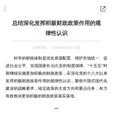
总结深化发挥积极财政政策作用的规
律性认识
《光明日报》（2026年06月16日 11版）
科学的财税体制是优化资源配置、维护市场统一、促
进社会公平、实现国家长治久安的制度保障。“十五五”时
期继续实施更加积极的财政政策，应深化党的十八大以来
发挥积极财政政策作用的规律性认识，聚焦中国式现代化
建设的战略要求，锚定政策的主攻方向和重点任务，有力
有效推动更加积极的财政政策落实落地。
一