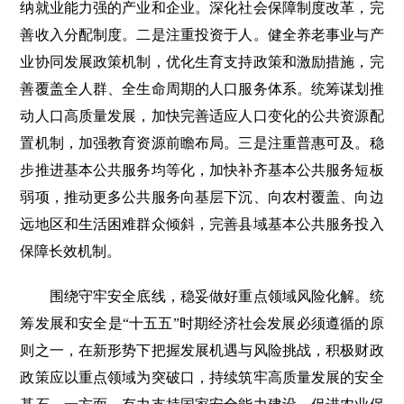
纳就业能力强的产业和企业。深化社会保障制度改革，完
善收入分配制度。二是注重投资于人。健全养老事业与产
业协同发展政策机制，优化生育支持政策和激励措施，完
善覆盖全人群、全生命周期的人口服务体系。统筹谋划推
动人口高质量发展，加快完善适应人口变化的公共资源配
置机制，加强教育资源前瞻布局。三是注重普惠可及。稳
步推进基本公共服务均等化，加快补齐基本公共服务短板
弱项，推动更多公共服务向基层下沉、向农村覆盖、向边
远地区和生活困难群众倾斜，完善县域基本公共服务投入
保障长效机制。
围绕守牢安全底线，稳妥做好重点领域风险化解。统
筹发展和安全是“十五五”时期经济社会发展必须遵循的原
则之一，在新形势下把握发展机遇与风险挑战，积极财政
政策应以重点领域为突破口，持续筑牢高质量发展的安全