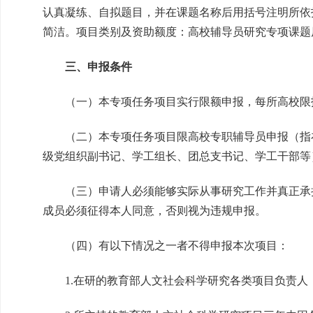
认真凝练、自拟题目，并在课题名称后用括号注明所依
简洁。项目类别及资助额度：高校辅导员研究专项课题
三、申报条件
（一）本专项任务项目实行限额申报，每所高校限
（二）本专项任务项目限高校专职辅导员申报（指
级党组织副书记、学工组长、团总支书记、学工干部等
（三）申请人必须能够实际从事研究工作并真正承
成员必须征得本人同意，否则视为违规申报。
（四）有以下情况之一者不得申报本次项目：
1.在研的教育部人文社会科学研究各类项目负责人