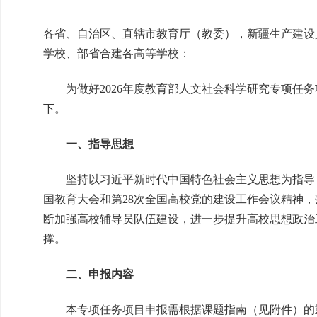
各省、自治区、直辖市教育厅（教委），新疆生产建设
学校、部省合建各高等学校：
为做好2026年度教育部人文社会科学研究专项任
下。
一、指导思想
坚持以习近平新时代中国特色社会主义思想为指导
国教育大会和第28次全国高校党的建设工作会议精神
断加强高校辅导员队伍建设，进一步提升高校思想政治
撑。
二、申报内容
本专项任务项目申报需根据课题指南（见附件）的