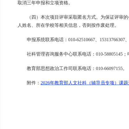
取消三年申报和立项资格。
（四）本次项目评审采取匿名方式。为保证评审的
人姓名、所在学校等相关信息，否则按作废处理。
申报系统联系电话：010-62510667、15313766307、1
社科管理咨询服务中心联系电话：010-58805145；电子邮
教育部思想政治工作司联系电话：010-66097155。
附件：
2026年教育部人文社科（辅导员专项）课