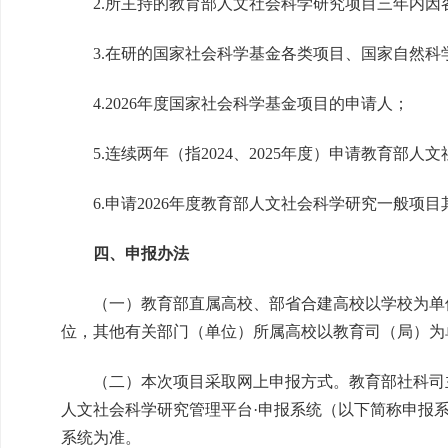
2.所主持的教育部人文社会科学研究项目三年内
3.在研的国家社会科学基金各类项目、国家自然科
4.2026年度国家社会科学基金项目的申请人；
5.连续两年（指2024、2025年度）申请教育部
6.申请2026年度教育部人文社会科学研究一般项
四、申报办法
（一）教育部直属高校、部省合建高校以学校为单
位，其他有关部门（单位）所属高校以教育司（局）为
（二）本次项目采取网上申报方式。教育部社科司
人文社会科学研究管理平台·申报系统（以下简称申报
系统为准。