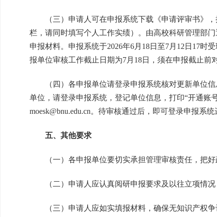
（三）申请人可在申报系统下载《申请评审书》，
栏，请同时填写个人工作实绩）。由高校科研管理部门
申报材料。申报系统于2026年6月18日至7月12日1
报单位审核工作截止日期为7月18日，须在申报截止前
（四）各申报单位请登录申报系统核对更新单位信
单位，请登录申报系统，登记单位信息，打印“开通账
moesk@bnu.edu.cn。待审核通过后，即可登录申报
五、其他要求
（一）各申报单位要切实承担管理审核责任，把好
（二）申请人应认真阅研申报要求及以往立项情况
（三）申请人应如实填报材料，确保无知识产权争