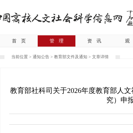
首
页
管
理
资
讯
观
当前位置 >
通知公告
>
教育部文件及通知
>
文章详情
教育部社科司关于2026年度教育部人
究）申