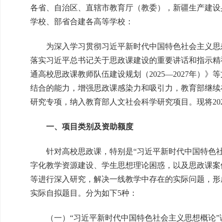
各省、自治区、直辖市教育厅（教委），新疆生产建设
学校、部省合建各高等学校：
为深入学习贯彻习近平新时代中国特色社会主义思想
落实习近平总书记关于思政课建设的重要讲话和指示精神，
通高校思政课教师队伍建设规划（2025—2027年）
结合的能力，增强思政课感染力和吸引力，教育部继续
研究专项，纳入教育部人文社会科学研究项目。现将20
一、项目类别及资助额度
针对高校思政课，特别是“习近平新时代中国特色社
字化教学资源建设、学生思想理论困惑，以及思政课案
等进行深入研究，解决一线教学中存在的实际问题，形
实际自拟题目。分为如下5种：
（一）“习近平新时代中国特色社会主义思想概论”课