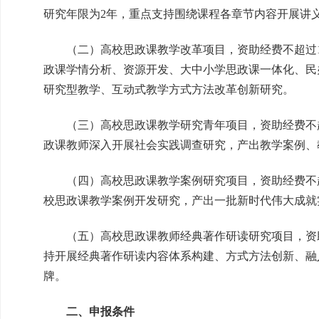
研究年限为2年，重点支持围绕课程各章节内容开展讲
（二）高校思政课教学改革项目，资助经费不超过10
政课学情分析、资源开发、大中小学思政课一体化、民
研究型教学、互动式教学方式方法改革创新研究。
（三）高校思政课教学研究青年项目，资助经费不超过
政课教师深入开展社会实践调查研究，产出教学案例、
（四）高校思政课教学案例研究项目，资助经费不超过
校思政课教学案例开发研究，产出一批新时代伟大成就
（五）高校思政课教师经典著作研读研究项目，资助经
持开展经典著作研读内容体系构建、方式方法创新、融
牌。
二、申报条件