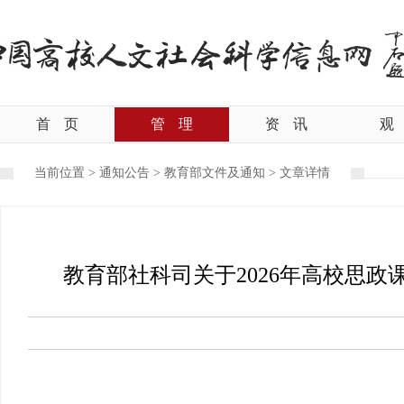
首
页
管
理
资
讯
观
当前位置 >
通知公告
>
教育部文件及通知
>
文章详情
教育部社科司关于2026年高校思