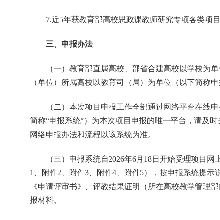
7.近5年获教育部高校思政课教师研究专项各类项目
三、申报办法
（一）教育部直属高校、部省合建高校以学校为单位
（单位）所属高校以教育司（局）为单位（以下简称申
（二）本次项目申报工作全部通过网络平台在线申报
简称“申报系统”）为本次项目申报的唯一平台，请及
网络申报办法和流程以该系统为准。
（三）申报系统自2026年6月18日开始受理项目
1、附件2、附件3、附件4、附件5），按申报系统提
《申请评审书》、评教结果证明（所在高校教学管理部
报材料。