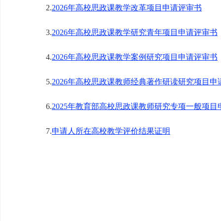
2.
2026年高校思政课教学改革项目申请评审书
3.
2026年高校思政课教学研究青年项目申请评审书
4.
2026年高校思政课教学案例研究项目申请评审书
5.
2026年高校思政课教师经典著作研读研究项目申
6.
2025年教育部高校思政课教师研究专项一般项
7.
申请人所在高校教学评价结果证明