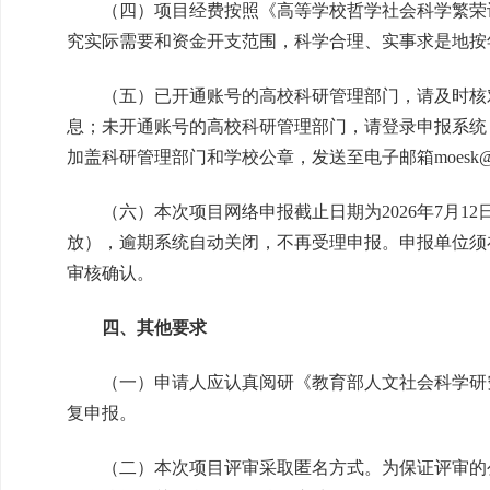
（四）项目经费按照《高等学校哲学社会科学繁荣计划
究实际需要和资金开支范围，科学合理、实事求是地按
（五）已开通账号的高校科研管理部门，请及时核对
息；未开通账号的高校科研管理部门，请登录申报系统
加盖科研管理部门和学校公章，发送至电子邮箱moesk@b
（六）本次项目网络申报截止日期为2026年7月12
放），逾期系统自动关闭，不再受理申报。申报单位须在2
审核确认。
四、其他要求
（一）申请人应认真阅研《教育部人文社会科学研究
复申报。
（二）本次项目评审采取匿名方式。为保证评审的公