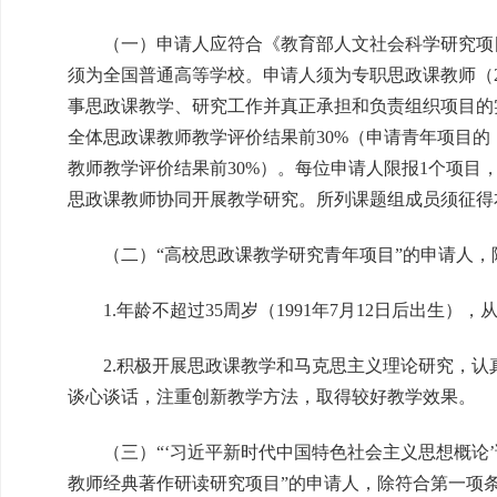
（一）申请人应符合《教育部人文社会科学研究项目管
须为全国普通高等学校。申请人须为专职思政课教师（2
事思政课教学、研究工作并真正承担和负责组织项目的
全体思政课教师教学评价结果前30%（申请青年项目
教师教学评价结果前30%）。每位申请人限报1个项
思政课教师协同开展教学研究。所列课题组成员须征得
（二）“高校思政课教学研究青年项目”的申请人，
1.年龄不超过35周岁（1991年7月12日后出生），
2.积极开展思政课教学和马克思主义理论研究，认
谈心谈话，注重创新教学方法，取得较好教学效果。
（三）“‘习近平新时代中国特色社会主义思想概论’课
教师经典著作研读研究项目”的申请人，除符合第一项