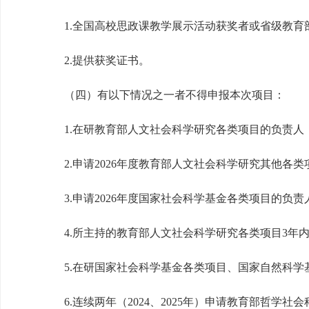
1.全国高校思政课教学展示活动获奖者或省级教育
2.提供获奖证书。
（四）有以下情况之一者不得申报本次项目：
1.在研教育部人文社会科学研究各类项目的负责人
2.申请2026年度教育部人文社会科学研究其他各类
3.申请2026年度国家社会科学基金各类项目的负责
4.所主持的教育部人文社会科学研究各类项目3年内
5.在研国家社会科学基金各类项目、国家自然科学
6.连续两年（2024、2025年）申请教育部哲学社