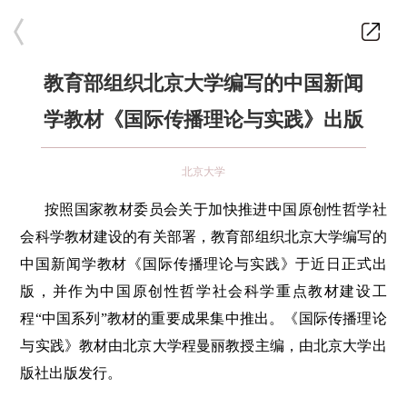
教育部组织北京大学编写的中国新闻
学教材《国际传播理论与实践》出版
北京大学
按照国家教材委员会关于加快推进中国原创性哲学社
会科学教材建设的有关部署，教育部组织北京大学编写的
中国新闻学教材《国际传播理论与实践》于近日正式出
版，并作为中国原创性哲学社会科学重点教材建设工
程“中国系列”教材的重要成果集中推出。《国际传播理论
与实践》教材由北京大学程曼丽教授主编，由北京大学出
版社出版发行。