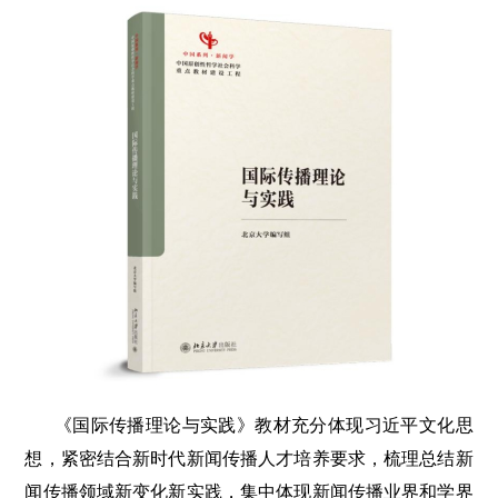
《国际传播理论与实践》教材充分体现习近平文化思
想，紧密结合新时代新闻传播人才培养要求，梳理总结新
闻传播领域新变化新实践，集中体现新闻传播业界和学界