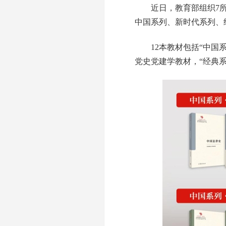
近日，教育部组织7所高
中国系列、新时代系列、
12本教材包括“中国系列
党史党建学教材，“经典