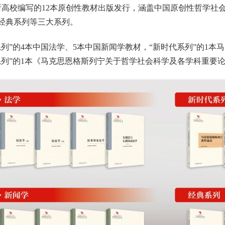
校编写的12本原创性教材出版发行，涵盖中国原创性哲学社
经典系列等三大系列。
”的4本中国法学、5本中国新闻学教材，“新时代系列”的1本
系列”的1本《马克思恩格斯列宁关于哲学社会科学及各学科重要