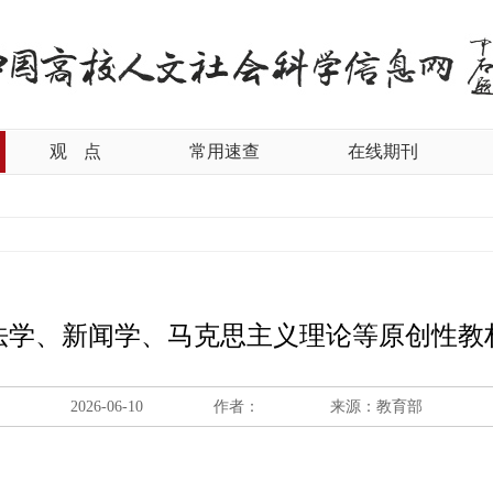
观
点
常用速查
在线期刊
本法学、新闻学、马克思主义理论等原创性教
2026-06-10
作者：
来源：教育部