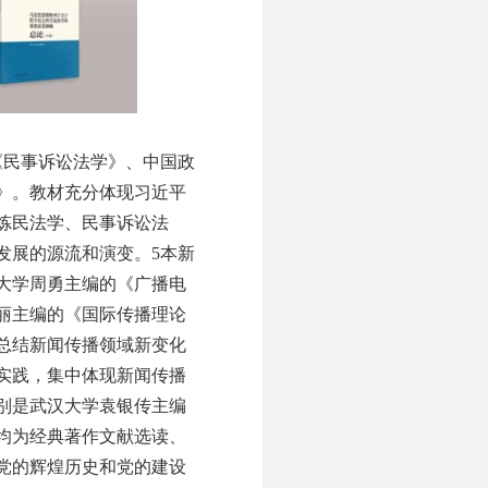
民事诉讼法学》、中国政
》。教材充分体现习近平
炼民法学、民事诉讼法
发展的源流和演变。5本新
大学周勇主编的《广播电
丽主编的《国际传播理论
总结新闻传播领域新变化
实践，集中体现新闻传播
别是武汉大学袁银传主编
均为经典著作文献选读、
党的辉煌历史和党的建设