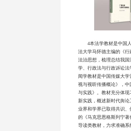
4本法学教材是中国人
法大学马怀德主编的《行
法治思想，梳理总结我国
学、行政法与行政诉讼法
闻学教材是中国传媒大学
视与视听传播概论》，中
与实践》。教材充分体现
新实践，概述新时代舆论
业界和学界已取得共识、
的《马克思恩格斯列宁著
导读类教材，力求准确系