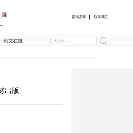
征稿启事
联系我们
论文在线
材出版