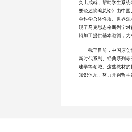
突出成就，帮助学生系统
要论述摘编总论》由中国
会科学总体性质、世界观
现了马克思恩格斯列宁对
辑加工提供基本遵循，为
截至目前，中国原创性
新时代系列、经典系列等
建学等领域。这些教材的
知识体系，努力开创哲学