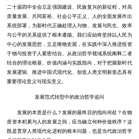
二十届四中全会立足强国建设、民族复兴的新征程，对高
质量发展、共同富裕、社会公平正义、人的全面发展作出
系统部署，为新时代正确处理人与物、发展与民生、效率
与公平的关系提供了根本遵循。我们应始终坚持以人民为
中心的发展思想，立足唯物史观，在实践中深入推进投资
于物与投资于人紧密结合。从政治哲学视域系统阐释二者
结合的理论根基、价值内涵与实践指向，对于把握新时代
发展逻辑、推进中国式现代化、创造人类文明新形态具有
重要理论意义与现实意义。
发展范式转型中的政治哲学追问
发展的本质是什么？发展的最终目的指向何处？在物
质资本积累与人的发展之间，应当确立何种价值秩序？这
既是贯穿人类现代化进程的根本问题，也是当代政治哲学