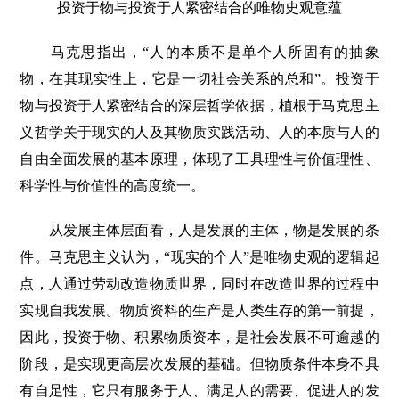
投资于物与投资于人紧密结合的唯物史观意蕴
马克思指出，“人的本质不是单个人所固有的抽象
物，在其现实性上，它是一切社会关系的总和”。投资于
物与投资于人紧密结合的深层哲学依据，植根于马克思主
义哲学关于现实的人及其物质实践活动、人的本质与人的
自由全面发展的基本原理，体现了工具理性与价值理性、
科学性与价值性的高度统一。
从发展主体层面看，人是发展的主体，物是发展的条
件。马克思主义认为，“现实的个人”是唯物史观的逻辑起
点，人通过劳动改造物质世界，同时在改造世界的过程中
实现自我发展。物质资料的生产是人类生存的第一前提，
因此，投资于物、积累物质资本，是社会发展不可逾越的
阶段，是实现更高层次发展的基础。但物质条件本身不具
有自足性，它只有服务于人、满足人的需要、促进人的发