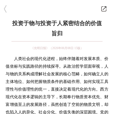
投资于物与投资于人紧密结合的价值
旨归
《光明日报》（2026年06月08日 15版）
人类社会的现代化进程，始终伴随着对发展本质、价
值坐标与实践路径的持续探寻。从政治哲学层面审视，人
与物的关系构成理解社会发展的核心范畴，如何确立人的
主体地位、如何把握物质条件的基础作用、如何实现工具
理性与价值理性的统一，直接决定着现代化的方向。西方
现代化在资本逻辑的主导下，长期奉行物质资本优先、财
富增值至上的发展路径，虽然创造了空前的物质文明，却
也陷入人的异化、社会分化、价值失衡的深层困境。党的