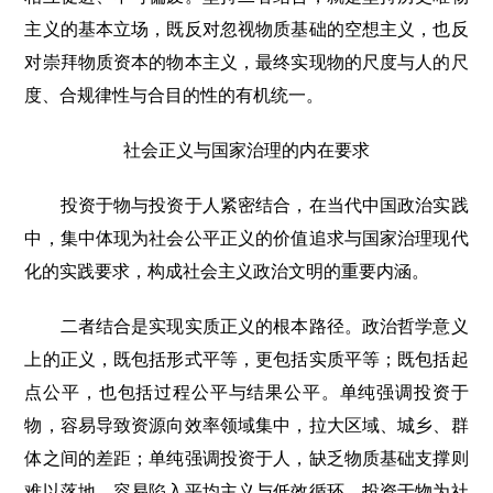
主义的基本立场，既反对忽视物质基础的空想主义，也反
对崇拜物质资本的物本主义，最终实现物的尺度与人的尺
度、合规律性与合目的性的有机统一。
社会正义与国家治理的内在要求
投资于物与投资于人紧密结合，在当代中国政治实践
中，集中体现为社会公平正义的价值追求与国家治理现代
化的实践要求，构成社会主义政治文明的重要内涵。
二者结合是实现实质正义的根本路径。政治哲学意义
上的正义，既包括形式平等，更包括实质平等；既包括起
点公平，也包括过程公平与结果公平。单纯强调投资于
物，容易导致资源向效率领域集中，拉大区域、城乡、群
体之间的差距；单纯强调投资于人，缺乏物质基础支撑则
难以落地，容易陷入平均主义与低效循环。投资于物为社