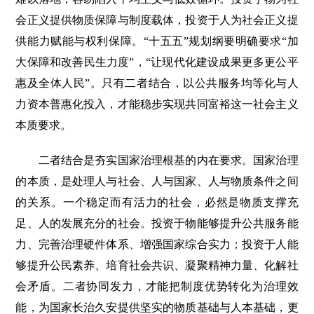
会正义提供物质保障与制度载体，投资于人为社会正义提
供能力赋能与权利保障。“十五五”规划纲要明确要求“加
大保障和改善民生力度”，“让现代化建设成果更多更公平
惠及全体人民”。只有二者结合，以公共服务均等化与人
力资本普惠化投入，才能稳步实现共同富裕这一社会主义
本质要求。
二者结合是夯实国家治理根基的内在要求。国家治理
的本质，是处理人与社会、人与国家、人与物质条件之间
的关系。一个稳定而有活力的社会，必然是物质支撑充
足、人的发展充分的社会。投资于物能够提升公共服务能
力、完善治理硬件体系、增强国家综合实力；投资于人能
够提升公民素养、培育社会共识、凝聚精神力量、化解社
会矛盾。二者协同发力，才能把制度优势转化为治理效
能，为国家长治久安提供坚实的物质基础与人本基础，更