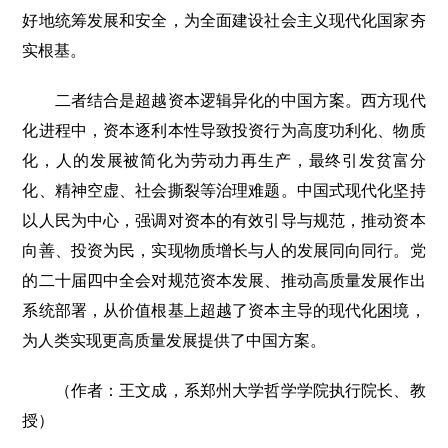
好地统筹发展和安全，为全面建设社会主义现代化国家夯
实根基。
二者结合是超越资本逻辑异化的中国方案。西方现代
化进程中，资本逐利本性导致投资行为高度功利化、物质
化，人的发展被简化为劳动力再生产，最终引发贫富分
化、精神空虚、社会撕裂等治理难题。中国式现代化坚持
以人民为中心，强调对资本的有效引导与规范，推动资本
向善、投资为民，实现物质增长与人的发展同向同行。党
的二十届四中全会对规范资本发展、推动高质量发展作出
系统部署，从价值根基上超越了资本主导的现代化困境，
为人类实现更高质量发展提供了中国方案。
（作者：王文成，系郑州大学哲学学院执行院长、教
授）