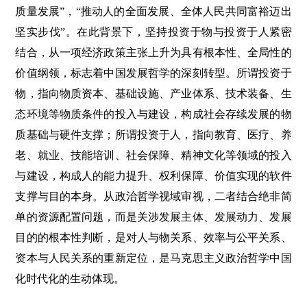
质量发展”，“推动人的全面发展、全体人民共同富裕迈出
坚实步伐”。在此背景下，坚持投资于物与投资于人紧密
结合，从一项经济政策主张上升为具有根本性、全局性的
价值纲领，标志着中国发展哲学的深刻转型。所谓投资于
物，指向物质资本、基础设施、产业体系、技术装备、生
态环境等物质条件的投入与建设，构成社会存续发展的物
质基础与硬件支撑；所谓投资于人，指向教育、医疗、养
老、就业、技能培训、社会保障、精神文化等领域的投入
与建设，构成人的能力提升、权利保障、价值实现的软件
支撑与目的本身。从政治哲学视域审视，二者结合绝非简
单的资源配置问题，而是关涉发展主体、发展动力、发展
目的的根本性判断，是对人与物关系、效率与公平关系、
资本与人民关系的重新定位，是马克思主义政治哲学中国
化时代化的生动体现。