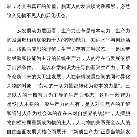
展，才具有真正的价值。脱离人的发展谈物质积累，必然
陷入见物不见人的异化状态。
从发展动力层面看，生产力变革是根本动力，生产力
的发展归根结底依赖于人的劳动能力、知识水平与创新活
力。按照马克思的理解，生产力存有三种形态。一是以劳
动经验和技能为主导的传统生产力，人的存在与发展依赖
于自然条件。二是以科学知识为主导的新兴生产力，工业
革命所带来的大工业发展，人在获得发展空间的同时异化
为物的对象，“劳动的一切力量都转化为资本的力量”。三
是以人的一般智力为主导的生产力形态。这种一般智力
是“对人本身的一般生产力的占有，是人对自然界的了解
和通过人作为社会体的存在来对自然界的统治”，人摆脱
物的桎梏而重新成为物的主人，人与物的关系完全以人的
自由全面发展为核心而展开。“新质生产力”正是当前新发