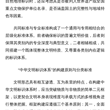
自然地理标识时，还应考虑其是否被列入世界遗产或全国
重点文物保护单位名录、是否涵盖国土的完整性与地域特
色等因素。
共同标准与专业标准构成了一个通用与专用相结合的
层级化标准体系。前者确保标识的普遍文明价值，后者则
保障其类别内的专业深度与典型意义，二者相辅相成，共
同搭建一个既体现整体文明特质、又尊重各类别内在逻辑
的标识体系。
“中华文明标识体系”的构建原则与分类标准
文明形态具有相互渗透、互为表里的特点，在构建中
华文明标识体系时，应当突破物质与非物质的简单二元框
架，以更契合文明本身表现维度与承载方式的多维视角进
行整体把握。框架构建应遵循三个基本原则：其一，全面