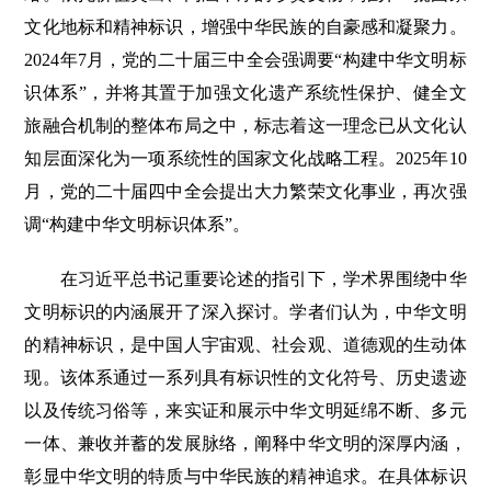
文化地标和精神标识，增强中华民族的自豪感和凝聚力。
2024年7月，党的二十届三中全会强调要“构建中华文明标
识体系”，并将其置于加强文化遗产系统性保护、健全文
旅融合机制的整体布局之中，标志着这一理念已从文化认
知层面深化为一项系统性的国家文化战略工程。2025年10
月，党的二十届四中全会提出大力繁荣文化事业，再次强
调“构建中华文明标识体系”。
在习近平总书记重要论述的指引下，学术界围绕中华
文明标识的内涵展开了深入探讨。学者们认为，中华文明
的精神标识，是中国人宇宙观、社会观、道德观的生动体
现。该体系通过一系列具有标识性的文化符号、历史遗迹
以及传统习俗等，来实证和展示中华文明延绵不断、多元
一体、兼收并蓄的发展脉络，阐释中华文明的深厚内涵，
彰显中华文明的特质与中华民族的精神追求。在具体标识