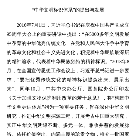
“中华文明标识体系”的提出与发展
2016年7月1日，习近平总书记在庆祝中国共产党成立
95周年大会上的重要讲话中提出：“在5000多年文明发展
中孕育的中华优秀传统文化，在党和人民伟大斗争中孕育
的革命文化和社会主义先进文化，积淀着中华民族最深层
的精神追求，代表着中华民族独特的精神标识。”2018年8
月，在全国宣传思想工作会议上，习近平总书记进一步要
求，“要把优秀传统文化的精神标识提炼出来、展示出
来”。同年10月，中共中央办公厅、国务院办公厅印发
《关于加强文物保护利用改革的若干意见》，将“构建中
华文明标识体系”列为一项重要任务，旨在深化中华文明
研究，推进中华文明探源工程，开展考古中国重大研究，
实证中华文明延绵不断、多元一体、兼收并蓄的发展脉
络。依托价值突出、内涵丰厚的珍贵文物，推介一批国家