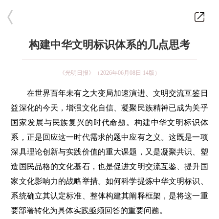
构建中华文明标识体系的几点思考
《光明日报》（2026年06月08日 14版）
在世界百年未有之大变局加速演进、文明交流互鉴日
益深化的今天，增强文化自信、凝聚民族精神已成为关乎
国家发展与民族复兴的时代命题。构建中华文明标识体
系，正是回应这一时代需求的题中应有之义。这既是一项
深具理论创新与实践价值的重大课题，又是凝聚共识、塑
造国民品格的文化基石，也是促进文明交流互鉴、提升国
家文化影响力的战略举措。如何科学提炼中华文明标识、
系统确立其认定标准、整体构建其阐释框架，是将这一重
要部署转化为具体实践亟须回答的重要问题。