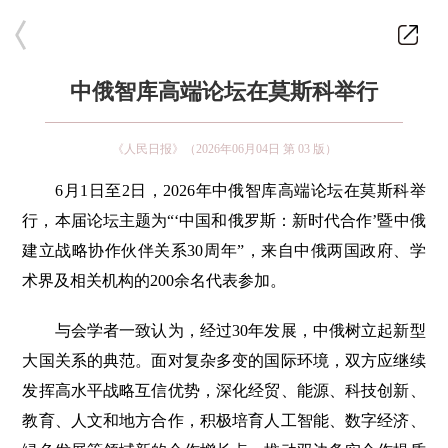
中俄智库高端论坛在莫斯科举行
《人民日报》（2026年06月04日 第 03 版）
6月1日至2日，2026年中俄智库高端论坛在莫斯科举
行，本届论坛主题为“‘中国和俄罗斯：新时代合作’暨中俄
建立战略协作伙伴关系30周年”，来自中俄两国政府、学
术界及相关机构的200余名代表参加。
与会学者一致认为，经过30年发展，中俄树立起新型
大国关系的典范。面对复杂多变的国际环境，双方应继续
发挥高水平战略互信优势，深化经贸、能源、科技创新、
教育、人文和地方合作，积极培育人工智能、数字经济、