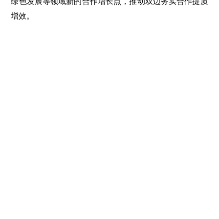
绿色发展等领域新的合作增长点，推动双边务实合作提质
增效。