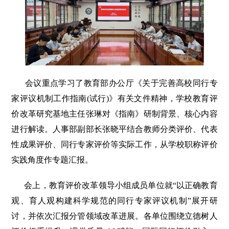
会议重点学习了教育部办公厅《关于完善高校同行专
家评议机制工作指南(试行)》有关文件精神，学校教育评
价改革研究基地主任张琳对《指南》研制背景、核心内容
进行解读。人事部副部长张晓平结合教师分类评价、代表
性成果评价、同行专家评价等实际工作，从学校职称评价
实践角度作专题汇报。
会上，教育评价改革领导小组成员单位就“以正确教育
观、育人观构建科学规范的同行专家评议机制”展开研
讨，并依次汇报分管领域改革进展。各单位围绕立德树人