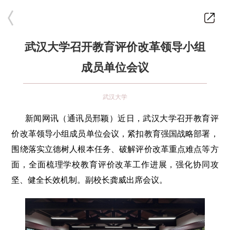
武汉大学召开教育评价改革领导小组
成员单位会议
武汉大学
新闻网讯（通讯员邢颖）近日，武汉大学召开教育评
价改革领导小组成员单位会议，紧扣教育强国战略部署，
围绕落实立德树人根本任务、破解评价改革重点难点等方
面，全面梳理学校教育评价改革工作进展，强化协同攻
坚、健全长效机制。副校长龚威出席会议。