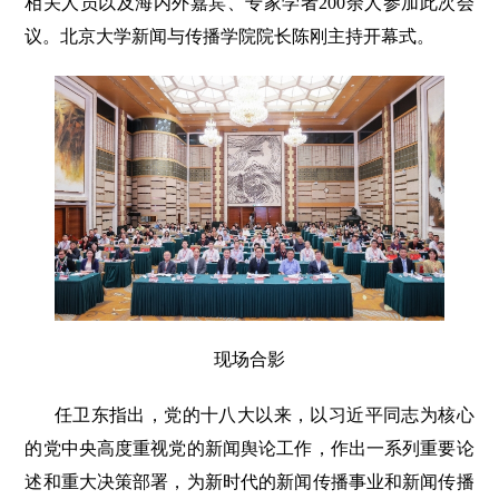
相关人员以及海内外嘉宾、专家学者200余人参加此次会
议。北京大学新闻与传播学院院长陈刚主持开幕式。
现场合影
任卫东指出，党的十八大以来，以习近平同志为核心
的党中央高度重视党的新闻舆论工作，作出一系列重要论
述和重大决策部署，为新时代的新闻传播事业和新闻传播