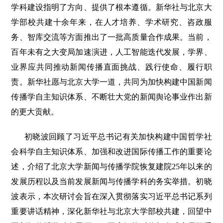
学科建设指明了方向、提供了根本遵循。新华社与北京大
学部校共建十余年来，在人才培养、学术研究、咨政服
务、智库交流等方面推出了一批高质量合作成果。当前，
百年未有之大变局加速演进，人工智能迭代发展，学界、
业界应共同推动新闻传播直面挑战、践行使命、履行职
责。新华社愿与北京大学一道，共同为加快构建中国新闻
传播学自主知识体系、不断壮大党的新闻舆论事业作出新
的更大贡献。
初晓波回顾了习近平总书记有关加快构建中国哲学社
会科学自主知识体系、加强和改进国际传播工作的重要论
述，介绍了北京大学新闻与传播学院恢复建院25年以来的
发展历程以及当前发展新闻与传播学科的务实举措。初晓
波表示，本次研讨会旨在深入贯彻落实习近平总书记系列
重要讲话精神，深化新华社与北京大学部校共建，回望中