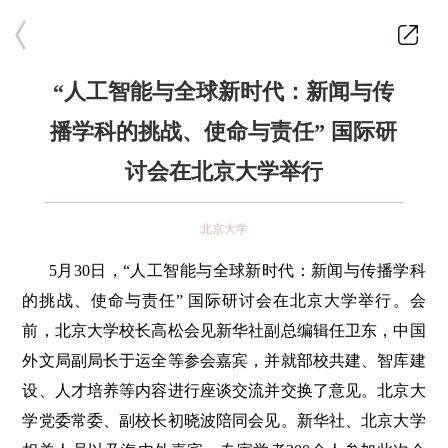
“人工智能与全球新时代：新闻与传
播学科的挑战、使命与责任” 国际研
讨会在北京大学举行
北京大学
5月30日，“人工智能与全球新时代：新闻与传播学科
的挑战、使命与责任” 国际研讨会在北京大学举行。会
前，北京大学校长高松会见新华社副总编辑任卫东，中国
外文局副局长于运全等参会嘉宾，并就部校共建、智库建
设、人才培养等内容进行座谈交流并交换了意见。北京大
学党委常委、副校长初晓波陪同会见。新华社、北京大学