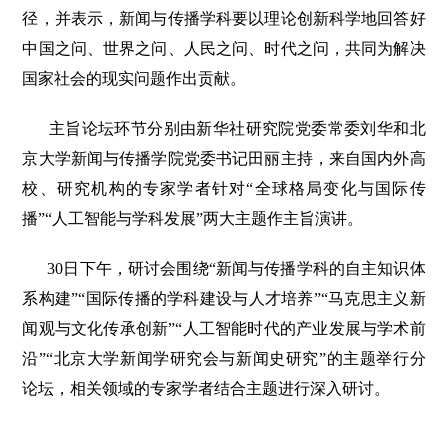
径，并表示，新闻与传播学科要以理论创新科学地回答好
中国之问、世界之问、人民之问、时代之问，共同为解决
国家社会的现实问题作出贡献。
主旨论坛环节分别由新华社研究院党委常委刘华和北
京大学新闻与传播学院党委书记田丽主持，来自国内外高
校、研究机构的专家学者针对“全球格局变化与国际传
播”“人工智能与学科发展”两大主题作主旨演讲。
30日下午，研讨会围绕“新闻与传播学科的自主知识体
系构建”“国际传播的学科建设与人才培养”“马克思主义新
闻观与文化传承创新”“人工智能时代的产业发展与学术前
沿”“北京大学新闻学研究会与新闻史研究”的主题举行分
论坛，相关领域的专家学者结合主题进行深入研讨。