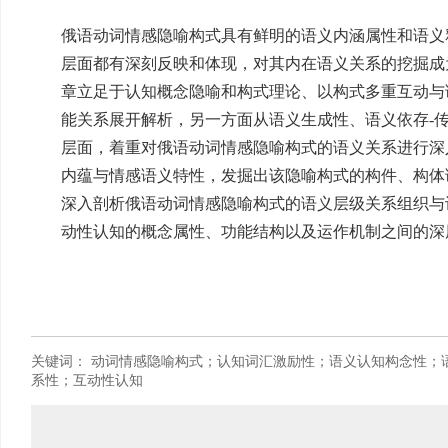
俄语动词情感隐喻构式具有鲜明的语义内涵属性和语义
层面都有深刻反映和体现，对其内在语义关系的挖掘成
章立足于认知概念隐喻和构式理论、以构式多重互动与
能关系展开解析，另一方面从语义生成性、语义依存-传
层面，着重对俄语动词情感隐喻构式的语义关系进行深
内蕴与情感语义特性，发掘出该隐喻构式的构件、构体
深入剖析俄语动词情感隐喻构式的语义层级关系组织与
动性认知的概念属性、功能结构以及运作机制之间的深
关键词：
动词情感隐喻构式；认知词汇激励性；语义认知构念性；语
系性；互动性认知