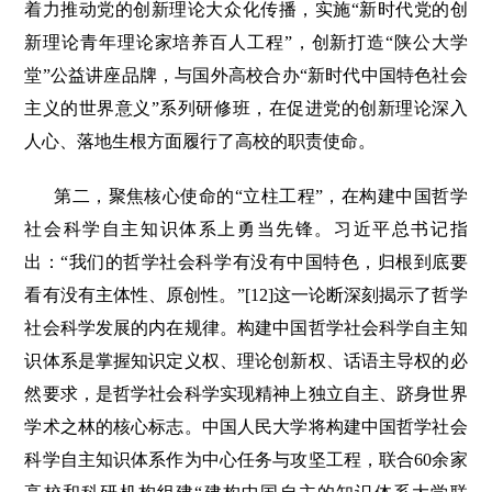
着力推动党的创新理论大众化传播，实施“新时代党的创
新理论青年理论家培养百人工程”，创新打造“陕公大学
堂”公益讲座品牌，与国外高校合办“新时代中国特色社会
主义的世界意义”系列研修班，在促进党的创新理论深入
人心、落地生根方面履行了高校的职责使命。
第二，聚焦核心使命的“立柱工程”，在构建中国哲学
社会科学自主知识体系上勇当先锋。习近平总书记指
出：“我们的哲学社会科学有没有中国特色，归根到底要
看有没有主体性、原创性。”[12]这一论断深刻揭示了哲学
社会科学发展的内在规律。构建中国哲学社会科学自主知
识体系是掌握知识定义权、理论创新权、话语主导权的必
然要求，是哲学社会科学实现精神上独立自主、跻身世界
学术之林的核心标志。中国人民大学将构建中国哲学社会
科学自主知识体系作为中心任务与攻坚工程，联合60余家