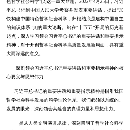
色哲学社会科学”[2]这一重大命题。2022年4月25日，习近
平总书记到中国人民大学考察并发表重要讲话，提出“加
快构建中国特色哲学社会科学，归根结底是建构中国自主
的知识体系”[3]的重大论断。站在“十五五”开局的历史新
起点，深入学习领会习近平总书记的重要讲话和重要指示
精神，对于开创哲学社会科学高质量发展新局面，具有重
大而深远的意义。
深刻领会习近平总书记重要讲话和重要指示精神的核
心要义与思想伟力
习近平总书记的重要讲话和重要指示精神是指引我国
哲学社会科学发展的科学理论体系。我们必须以系统的、
发展的眼光，深刻领会其蕴含的真理力量和思想伟力。
一是从人类文明演进规律，深刻阐明了哲学社会科学