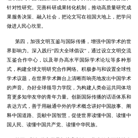
针对性研究。完善科研成果转化机制，推动高质量研究成
果服务决策、融入社会，把论文写在祖国大地上，把学问
做进人民心坎里。
第四，加强文明互鉴与国际传播，增强中国学术的世
界影响力。深入践行“四大全球倡议”，通过设立文明交流
互鉴合作中心，以及举办高水平国际学术论坛等多种形
式，构建全球文明研究合作网络。积极参与和设置全球性
学术议题，在世界学术舞台上清晰而响亮地发出中国学术
的声音。办好全球领导力学院，为构建人类命运共同体培
育更多知华友华的青年力量。创新国际传播的话语体系和
表达方式，善于用融通中外的学术概念讲好中国故事、阐
释中国道路、贡献中国智慧，促使世界读懂中国、读懂中
国人民、读懂中国共产党、读懂中华民族。