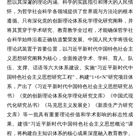
想以其深邃的理论内涵、科学的实践指引和博大的人民情
怀，为哲学社会科学各领域提供了世界观与方法论的根本
遵循。只有深化党的创新理论体系化学理化研究阐释，并
将其贯穿于学术研究、教育教学全过程，才能确保哲学社
会科学始终沿着正确轨道繁荣发展。中国人民大学将强化
理论武装置于首要位置，以习近平新时代中国特色社会主
义思想研究阐释为核心，全面推进学术、学科、育人、队
伍、支撑、话语等六大体系建设。实施“习近平新时代中
国特色社会主义思想研究工程”，构建“1+6+N”研究项目体
系，产出了《习近平新时代中国特色社会主义思想研究丛
书》《党的创新理论体系化学理化研究文库》《中国式现
代化研究丛书》《马克思主义发展史》《新质生产力研究
文库》等一批具有重要理论价值和学术影响的标志性成
果。建强“习近平新时代中国特色社会主义思想概论”课
程，将构建自主知识体系的核心成果深度融入教育教学。