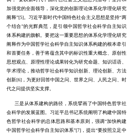
加强党的全面领导，深化党的创新理论体系化学理化研究
阐释”[5]。习近平新时代中国特色社会主义思想是坚持“两
个结合”的光辉典范，是引领中国哲学社会科学自主知识
体系构建的旗帜。要把这一重要思想的体系化学理化研究
阐释作为中国哲学社会科学自主知识体系构建的根本牵引
和首要任务，善于将蕴含其中的标识性重大概念、原创性
思想观点、原理性理论成果转化为研究命题、知识话语、
学术理论，推动哲学社会科学知识创新、理论创新、方法
创新[6]，为更好回答中国之问、世界之问、人民之问、时
代之问提供坚实支撑。
三是从体系建构的路径，系统擘画了中国特色哲学社
会科学的发展蓝图。习近平总书记系统阐明了构建中国特
色哲学社会科学的总体思路和基本原则，强调“加快构建
中国哲学社会科学自主知识体系”[7]，提出“要按照立足中