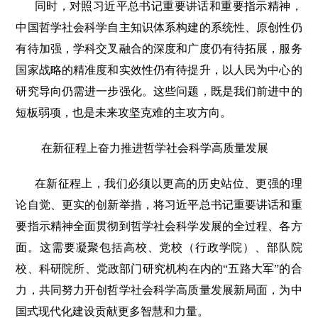
同时，对照习近平总书记重要讲话和重要指示精神，
中国哲学社会科学自主知识体系构建的系统性、原创性仍
有待加强，学科交叉融合的深度和广度仍有待拓展，服务
国家战略的精准度和实效性仍有待提升，以人民为中心的
研究导向仍需进一步强化。这些问题，既是我们前进中的
短板弱项，也是未来攻坚克难的主攻方向。
在新征程上奋力推进哲学社会科学高质量发展
在新征程上，我们必须以更高的历史站位、更强的理
论自觉、更实的创新举措，将习近平总书记重要讲话和重
要指示精神全面贯彻到哲学社会科学发展的全过程、各方
面。这需要凝聚包括高校、党校（行政学院）、部队院
校、科研院所、党政部门研究机构在内的“五路大军”的合
力，共同努力开创哲学社会科学高质量发展新局面，为中
国式现代化建设贡献更多智慧和力量。