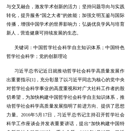
与交叉融合，激发学术创新的活力；坚持问题导向与实践
转化，提升服务“国之大者”的效能；加强文明互鉴与国际
传播，增强中国学术的世界影响力；弘扬优良学风与培育
新人，营造健康可持续发展的生态。
关键词：中国哲学社会科学自主知识体系；中国特色
哲学社会科学；党的创新理论
习近平总书记近日就推动哲学社会科学高质量发展作
出重要指示[1]，充分彰显了以习近平同志为核心的党中央
对哲学社会科学事业的高度重视和对广大社科工作者的殷
切希望，为加快构建中国哲学社会科学自主知识体系，推
动哲学社会科学高质量发展指明了前进方向、提供了思想
力量。2016年5月17日，习近平总书记主持召开哲学社会
科学工作座谈会并发表重要讲话，提出“加快构建中国特