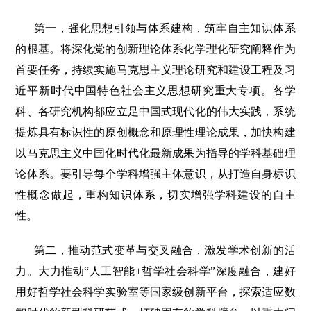
第一，强化思想引领与体系建构，筑牢自主知识体系
的根基。将深化党的创新理论体系化学理化研究阐释作为
首要任务，持续实施马克思主义理论研究和建设工程及习
近平新时代中国特色社会主义思想研究重大专项。各学
科、各研究机构都应立足中国式现代化的伟大实践，系统
提炼具有标识性的原创概念和原理性理论成果，加快构建
以马克思主义中国化时代化最新成果为指导的学科基础理
论体系。要引导每个学科增强主体意识，从打造自身标识
性概念做起，重构知识体系，切实增强学科建设的自主
性。
第二，推动范式变革与交叉融合，激发学术创新的活
力。大力推动“人工智能+哲学社会科学”深度融合，建好
用好哲学社会科学实验室等国家级创新平台，探索适应数