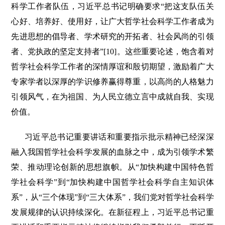
科学工作者队伍，习近平总书记明确要求“把这支队伍关
心好、培养好、使用好，让广大哲学社会科学工作者成为
先进思想的倡导者、学术研究的开拓者、社会风尚的引领
者、党执政的坚定支持者”[10]。这些重要论述，饱含着对
哲学社会科学工作者的深情厚谊和殷切期望，激励着广大
专家学者以深厚的学识修养赢得尊重，以高尚的人格魅力
引领风气，在为祖国、为人民立德立言中成就自我、实现
价值。
习近平总书记重要讲话和重要指示批示精神已经深深
融入我国哲学社会科学发展的血脉之中，成为引领学术繁
荣、推动理论创新的思想旗帜。从“加快构建中国特色哲
学社会科学”到“加快构建中国哲学社会科学自主知识体
系”，从“三个体现”到“三大体系”，我们党对哲学社会科学
发展规律的认识持续深化。在新征程上，习近平总书记重