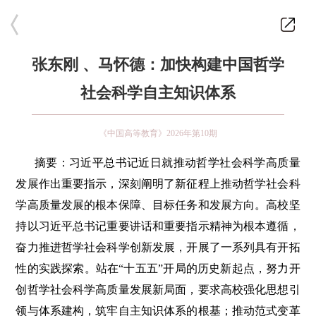
张东刚 、马怀德：加快构建中国哲学
社会科学自主知识体系
《中国高等教育》2026年第10期
摘要：习近平总书记近日就推动哲学社会科学高质量
发展作出重要指示，深刻阐明了新征程上推动哲学社会科
学高质量发展的根本保障、目标任务和发展方向。高校坚
持以习近平总书记重要讲话和重要指示精神为根本遵循，
奋力推进哲学社会科学创新发展，开展了一系列具有开拓
性的实践探索。站在“十五五”开局的历史新起点，努力开
创哲学社会科学高质量发展新局面，要求高校强化思想引
领与体系建构，筑牢自主知识体系的根基；推动范式变革