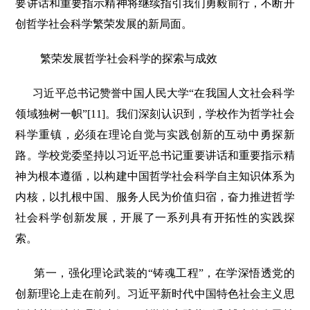
要讲话和重要指示精神将继续指引我们勇毅前行，不断开
创哲学社会科学繁荣发展的新局面。
繁荣发展哲学社会科学的探索与成效
习近平总书记赞誉中国人民大学“在我国人文社会科学
领域独树一帜”[11]。我们深刻认识到，学校作为哲学社会
科学重镇，必须在理论自觉与实践创新的互动中勇探新
路。学校党委坚持以习近平总书记重要讲话和重要指示精
神为根本遵循，以构建中国哲学社会科学自主知识体系为
内核，以扎根中国、服务人民为价值归宿，奋力推进哲学
社会科学创新发展，开展了一系列具有开拓性的实践探
索。
第一，强化理论武装的“铸魂工程”，在学深悟透党的
创新理论上走在前列。习近平新时代中国特色社会主义思