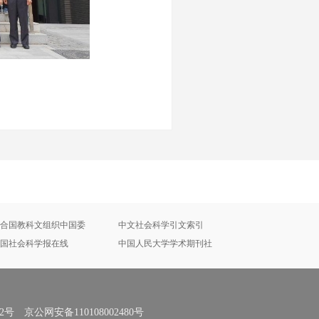
合国教科文组织中国委
中文社会科学引文索引
国社会科学报在线
中国人民大学学术期刊社
号 京公网安备110108002480号