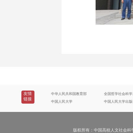
友情
中华人民共和国教育部
全国哲学社会科学
链接
中国人民大学
中国人民大学出版
版权所有：中国高校人文社会科学信