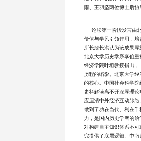
雨、王羽坚两位博士后协
论坛第一阶段发言由
价值与学风引领作用，培
所长裴长洪认为该成果厚
北京大学历史学系李伯重
经济学院叶坦教授指出，
历程的缩影。北京大学经
的核心。中国社会科学院
史料解读离不开深厚理论
应厘清中外经济互动脉络
做到了功在当代、利在千
力，是国内历史学者的治
对构建自主知识体系不可
究提供了底层逻辑。中南