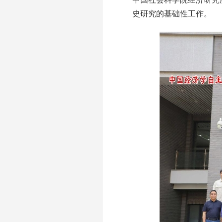
史研究的基础性工作。