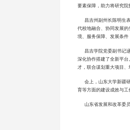
要素保障，助力将研究院
昌吉州副州长陈明生
代校地融合、协同发展的
境、服务保障、发展条件
昌吉学院党委副书记逯
深化协作搭建了全新平台
才，联合谋划重大项目、
会上，山东大学新疆
育等方面的建设成效与工
山东省发展和改革委