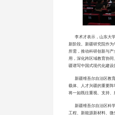
李术才表示，山东大学
新阶段。新疆研究院作为
所需，推动科研创新与产
用，深化跨区域教育协同
疆谱写中国式现代化建设
新疆维吾尔自治区教
载体、人才兴疆的重要阵
将一如既往重视、支持、
新疆维吾尔自治区科
工程、新能源新材料、微