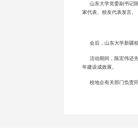
山东大学党委副书记陈
家代表、校友代表发言。
会后，山东大学新疆
活动期间，陈宏伟还
年建设成效展。
校地企有关部门负责