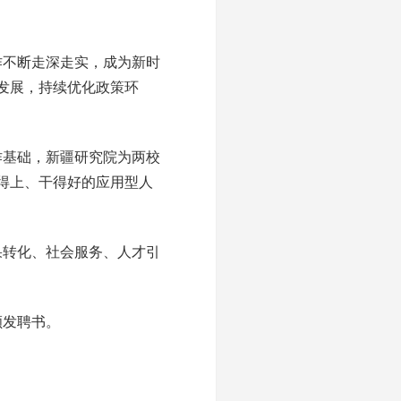
作不断走深走实，成为新时
发展，持续优化政策环
作基础，新疆研究院为两校
得上、干得好的应用型人
果转化、社会服务、人才引
颁发聘书。