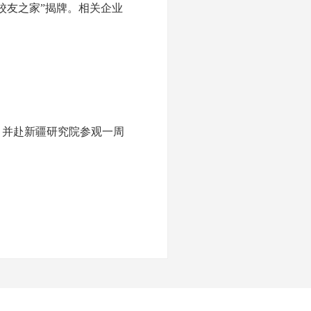
校友之家”揭牌。相关企业
，并赴新疆研究院参观一周