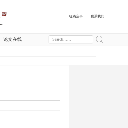
征稿启事
联系我们
论文在线