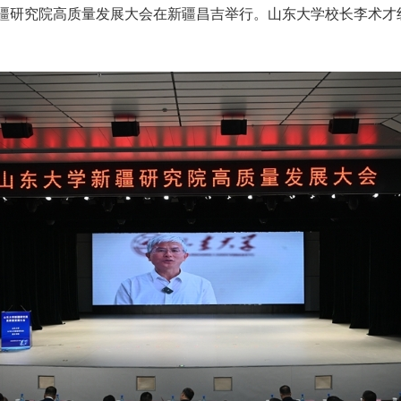
疆研究院高质量发展大会在新疆昌吉举行。山东大学校长李术才