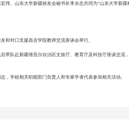
宏伟、山东大学新疆校友会秘书长李永忠共同为“山东大学新疆
校友和对口支援昌吉学院教师交流座谈会举行。
先后带队赴新疆维吾尔自治区文旅厅、教育厅及科技厅座谈交流
同志，学校相关职能部门负责人和专家学者代表参加相关活动。