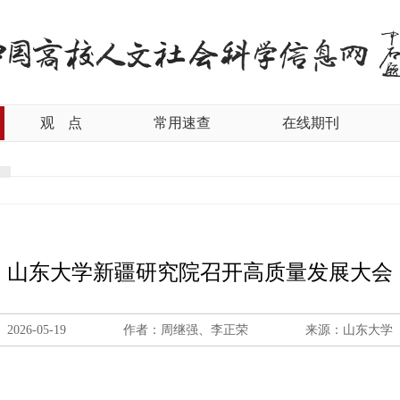
观
点
常用速查
在线期刊
山东大学新疆研究院召开高质量发展大会
2026-05-19
作者：周继强、李正荣
来源：山东大学