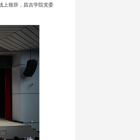
线上致辞，昌吉学院党委