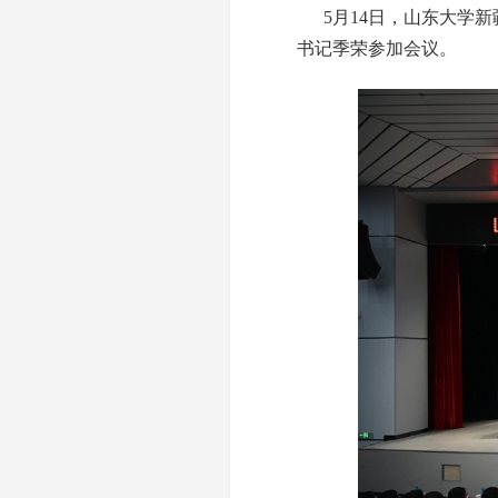
5月14日，山东大学新
书记季荣参加会议。