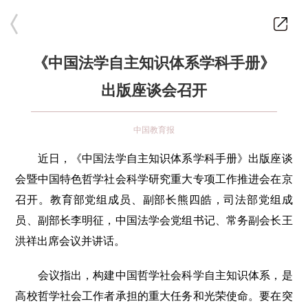
《中国法学自主知识体系学科手册》
出版座谈会召开
中国教育报
近日，《中国法学自主知识体系学科手册》出版座谈
会暨中国特色哲学社会科学研究重大专项工作推进会在京
召开。教育部党组成员、副部长熊四皓，司法部党组成
员、副部长李明征，中国法学会党组书记、常务副会长王
洪祥出席会议并讲话。
会议指出，构建中国哲学社会科学自主知识体系，是
高校哲学社会工作者承担的重大任务和光荣使命。要在突