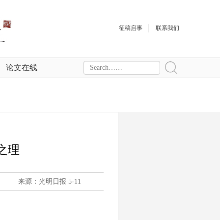
征稿启事
联系我们
论文在线
之理
来源：光明日报 5-11