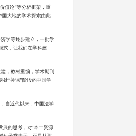
动价值论”等分析框架，重
中国大地的学术探索由此
经济学等逐步建立，一批学
模式，让我们在学科建
重建，教材重编，学术期刊
处“补课”阶段的中国学
国，自近代以来，中国法学
发展的思考，对‘本土资源
教授付子堂表示，正是从那