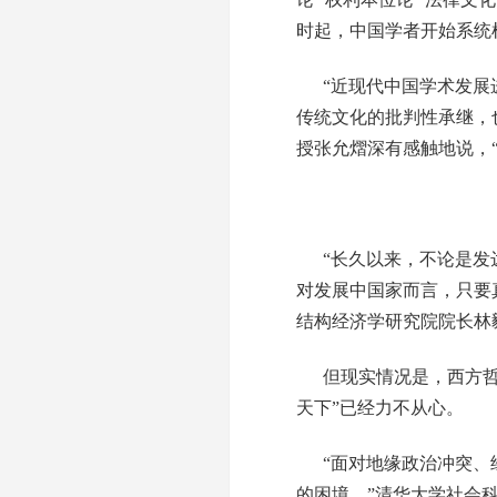
时起，中国学者开始系统
“近现代中国学术发
传统文化的批判性承继，
授张允熠深有感触地说，
“长久以来，不论是
对发展中国家而言，只要
结构经济学研究院院长林
但现实情况是，西方
天下”已经力不从心。
“面对地缘政治冲突
的困境。”清华大学社会