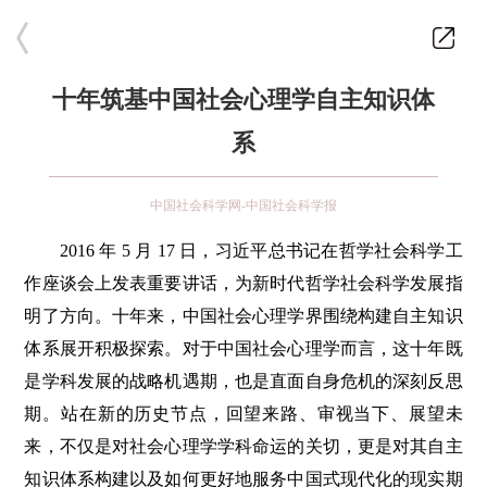
十年筑基中国社会心理学自主知识体
系
中国社会科学网-中国社会科学报
2016 年 5 月 17 日，习近平总书记在哲学社会科学工
作座谈会上发表重要讲话，为新时代哲学社会科学发展指
明了方向。十年来，中国社会心理学界围绕构建自主知识
体系展开积极探索。对于中国社会心理学而言，这十年既
是学科发展的战略机遇期，也是直面自身危机的深刻反思
期。站在新的历史节点，回望来路、审视当下、展望未
来，不仅是对社会心理学学科命运的关切，更是对其自主
知识体系构建以及如何更好地服务中国式现代化的现实期