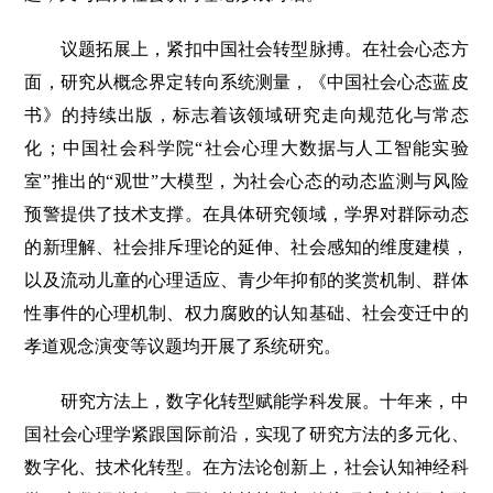
议题拓展上，紧扣中国社会转型脉搏。在社会心态方
面，研究从概念界定转向系统测量，《中国社会心态蓝皮
书》的持续出版，标志着该领域研究走向规范化与常态
化；中国社会科学院“社会心理大数据与人工智能实验
室”推出的“观世”大模型，为社会心态的动态监测与风险
预警提供了技术支撑。在具体研究领域，学界对群际动态
的新理解、社会排斥理论的延伸、社会感知的维度建模，
以及流动儿童的心理适应、青少年抑郁的奖赏机制、群体
性事件的心理机制、权力腐败的认知基础、社会变迁中的
孝道观念演变等议题均开展了系统研究。
研究方法上，数字化转型赋能学科发展。十年来，中
国社会心理学紧跟国际前沿，实现了研究方法的多元化、
数字化、技术化转型。在方法论创新上，社会认知神经科