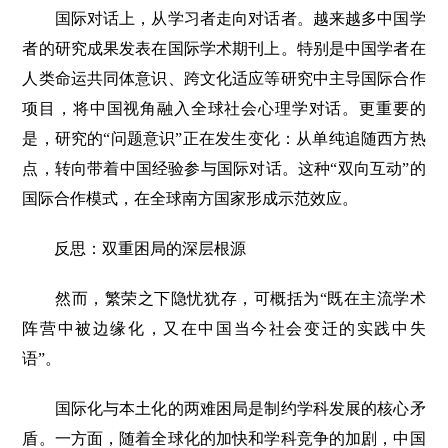
国际对话上，从学习者走向对话者。越来越多中国学
者的研究成果发表在国际学术期刊上。特别是中国学者在
人类命运共同体意识、跨文化适应等研究中主导国际合作
项目，将中国视角融入全球社会心理学对话。更重要的
是，研究的“问题意识”正在发生变化：从单纯追随西方热
点，转向带着中国经验参与国际对话。这种“双向互动”的
国际合作模式，在全球南方国家形成示范效应。
反思：双重困局的深层根源
然而，繁荣之下隐忧犹存，可概括为“既在主流学术
阵营中被边缘化，又在中国当今社会变迁的实践中失
语”。
国际化与本土化的两难困局是制约学科发展的核心矛
盾。一方面，随着全球化的加快和学科竞争的加剧，中国