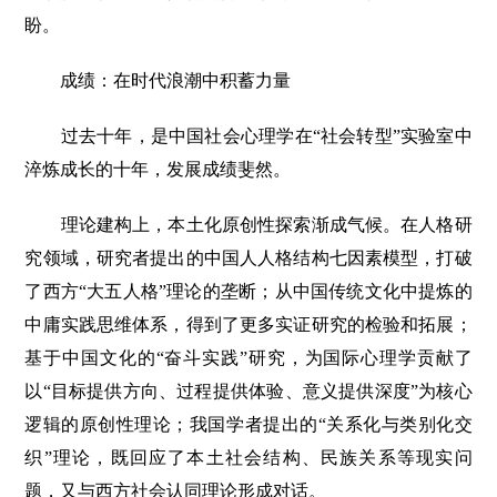
盼。
成绩：在时代浪潮中积蓄力量
过去十年，是中国社会心理学在“社会转型”实验室中
淬炼成长的十年，发展成绩斐然。
理论建构上，本土化原创性探索渐成气候。在人格研
究领域，研究者提出的中国人人格结构七因素模型，打破
了西方“大五人格”理论的垄断；从中国传统文化中提炼的
中庸实践思维体系，得到了更多实证研究的检验和拓展；
基于中国文化的“奋斗实践”研究，为国际心理学贡献了
以“目标提供方向、过程提供体验、意义提供深度”为核心
逻辑的原创性理论；我国学者提出的“关系化与类别化交
织”理论，既回应了本土社会结构、民族关系等现实问
题，又与西方社会认同理论形成对话。