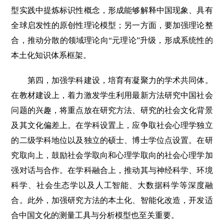
型实践中提炼标识性概念，形成能够解释中国现象、具有
全球启发性的原创性理论模型；另一方面，要加强理论整
合，推动分散的领域理论向“元理论”升级，形成系统性的
本土化知识体系框架。
第四，加强学科建设，培育有凝聚力的学术共同体。
在教材建设上，着力激发学生利用最新方法研究中国社会
问题的兴趣，将重点放在研究方法、研究的社会文化背景
及其文化偏差上。在学科设置上，应争取社会心理学独立
的二级学科地位以及独立的硕士、博士学位点设置。在研
究取向上，鼓励社会学取向和心理学取向的社会心理学加
强对话与合作。在学科融合上，推动其与神经科学、环境
科学、社会生态学以及人工智能、大数据科学等深度融
合。此外，加强研究方法的本土化、智能化改造，开发适
合中国文化的测量工具与分析模型也至关重要。