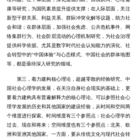
康等研究，为国民素质提升提供支撑；在人际层面，关注
新型干群关系、利益关系、群际冲突化解等议题，助力社
会和谐；在群体层面，加强社会焦虑、公共危机事件、网
络集群行为、社会阶层流动的心理机制研究，为社会治理
提供科学依据。尤其是数字时代社会认知能力的演化、社
会转型中的“中国体验”与心态模式、中国社会的群体地图
等，都是亟待深入研究的领域。
第三，着力建构核心理论，超越零散的经验研究。中
国社会心理学的发展，在关注自身社会现实的基础上，更
要着力建构具有普遍解释力的核心理论。可以参照社会心
理学发展的历史和其他国家的建设经验，从时间和空间两
个维度进行探索。时间维度有三个参照点：社会心理学的
过去、现在和将来；空间维度也有三个参照点：北美、欧
洲和亚洲其他国家。一方面，要从传统文化与现代社会转