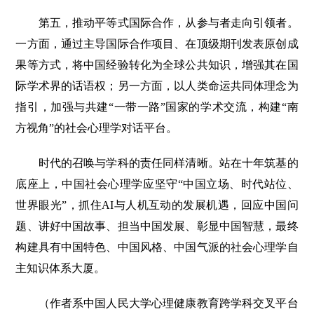
第五，推动平等式国际合作，从参与者走向引领者。
一方面，通过主导国际合作项目、在顶级期刊发表原创成
果等方式，将中国经验转化为全球公共知识，增强其在国
际学术界的话语权；另一方面，以人类命运共同体理念为
指引，加强与共建“一带一路”国家的学术交流，构建“南
方视角”的社会心理学对话平台。
时代的召唤与学科的责任同样清晰。站在十年筑基的
底座上，中国社会心理学应坚守“中国立场、时代站位、
世界眼光”，抓住AI与人机互动的发展机遇，回应中国问
题、讲好中国故事、担当中国发展、彰显中国智慧，最终
构建具有中国特色、中国风格、中国气派的社会心理学自
主知识体系大厦。
（作者系中国人民大学心理健康教育跨学科交叉平台