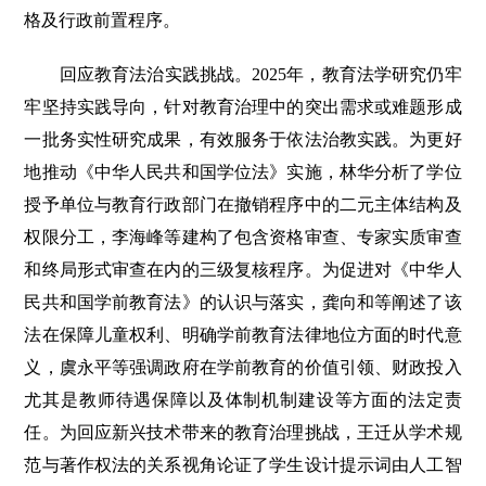
格及行政前置程序。
回应教育法治实践挑战。2025年，教育法学研究仍牢
牢坚持实践导向，针对教育治理中的突出需求或难题形成
一批务实性研究成果，有效服务于依法治教实践。为更好
地推动《中华人民共和国学位法》实施，林华分析了学位
授予单位与教育行政部门在撤销程序中的二元主体结构及
权限分工，李海峰等建构了包含资格审查、专家实质审查
和终局形式审查在内的三级复核程序。为促进对《中华人
民共和国学前教育法》的认识与落实，龚向和等阐述了该
法在保障儿童权利、明确学前教育法律地位方面的时代意
义，虞永平等强调政府在学前教育的价值引领、财政投入
尤其是教师待遇保障以及体制机制建设等方面的法定责
任。为回应新兴技术带来的教育治理挑战，王迁从学术规
范与著作权法的关系视角论证了学生设计提示词由人工智