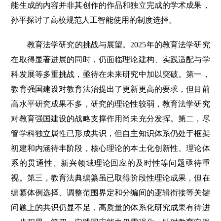
能生成的内容并非其创作的作品和独立完成的学术成果，
孙平探讨了高校规范人工智能使用的制度选择。
教育法学研究的挑战与展望。2025年的教育法学研究
在取得显著进展的同时，仍面临理论建构、实践适配与学
科发展等多重挑战，亟待在未来研究中加以突破。第一，
教育强国建设对教育法治提出了更新更高的要求，但目前
高水平研究成果不多，研究的理论性较弱，教育法学研究
对教育强国建设的战略支撑作用尚未充分发挥。第二，尽
管学科独立属性已形成共识，但自主知识体系仍处于框架
初建和内涵待丰阶段，核心理论的本土化创新性、理论体
系的贯通性、新兴领域理论回应的及时性等问题亟待重
视。第三，教育法典编纂虽已取得阶段性理论成果，但在
编纂体例选择、调整范围界定和分编间的逻辑衔接等关键
问题上的共识仍显不足，高质量的体系化研究成果有待进