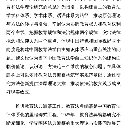
育和法学理论研究的意见》为指引，以构建自主的教育法
学学科体系、学术体系、话语体系为路径，推动原创理论
与方法的转型与引领。辛展认为协调教育权力和教育权利
两个主线、把握教育规律和法治规律两个规律、突出法律
概念和法律关系两个重点、体现中国特色和国际视野两个
向度是构建中国教育法学自主知识体系应当重点关注的问
题。魏文松认为当下中国教育法学自主知识体系的建构面
临价值论、认识论、方法论三个维度的核心问题，在具体
建构上可以依托教育法典编纂构筑坚实规范基础，通过研
究方法创新提供深厚理论支撑，推动依法治教实践形成良
好现实效应。
推进教育法典编纂工作。教育法典编纂是中国教育法
律体系化的里程碑式工程。2025年，教育法典编纂研究不
断精细化，学界围绕法典编纂的重大理论与实践问题展开