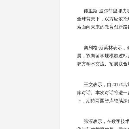
鲍里斯·波尔菲里耶夫
全球背景下，双方应依托
索面向未来的教育创新路
奥列格·斯莫林表示
展，双向留学规模超过8
双方学术交流、拓展联合
王文表示，自2017
库对话。本次对话将进一
下，期待两国智库继续深
张淳表示，在数字技