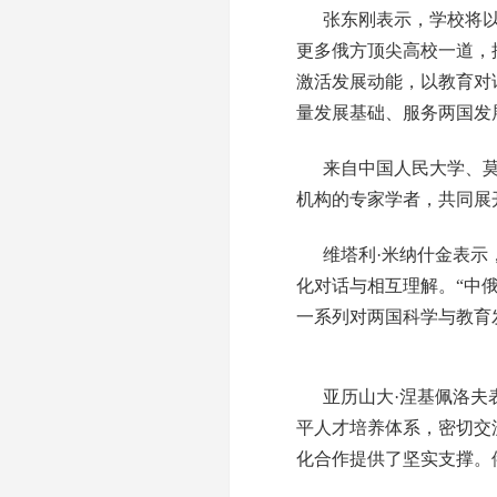
张东刚表示，学校将以
更多俄方顶尖高校一道，
激活发展动能，以教育对
量发展基础、服务两国发
来自中国人民大学、
机构的专家学者，共同展
维塔利·米纳什金表
化对话与相互理解。“中
一系列对两国科学与教育
亚历山大·涅基佩洛
平人才培养体系，密切交
化合作提供了坚实支撑。