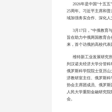
2026年是中国“十五
25周年。习近平主席和普
域加强务实合作、深化人
3月17日，“中俄教
旨在助力中俄两国教育合
来，首个访俄的高校代表
维特新工业发展研究
列汉诺夫经济大学分管科
俄罗斯科学院院士亚历山
济教研室主任、俄罗斯科
协会主席团成员、俄罗斯
人民大学重阳金融研究院
会。