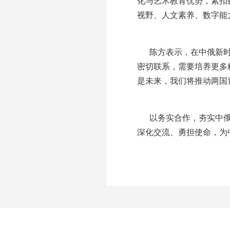
化与艺术教育优势，紧扣数
视野、人文素养、数字能
陈方表示，在中俄新
密切联系，需要培养更多
是未来，我们将推动两国
以务实合作，夯实中
深化交流、勇担使命，为