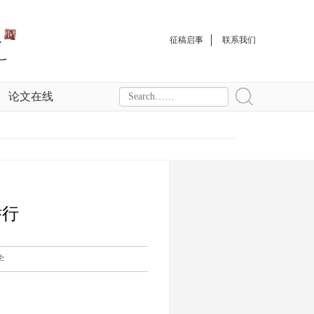
征稿启事
联系我们
论文在线
举行
学