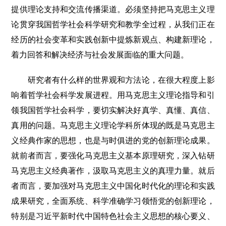
提供理论支持和交流传播渠道。必须坚持把马克思主义理
论贯穿我国哲学社会科学研究和教学全过程，从我们正在
经历的社会变革和实践创新中提炼新观点、构建新理论，
着力回答和解决经济与社会发展面临的重大问题。
研究者有什么样的世界观和方法论，在很大程度上影
响着哲学社会科学发展进程。用马克思主义理论指导和引
领我国哲学社会科学，要切实解决好真学、真懂、真信、
真用的问题。马克思主义理论学科所体现的既是马克思主
义经典作家的思想，也是与时俱进的党的创新理论成果。
就前者而言，要强化马克思主义基本原理研究，深入钻研
马克思主义经典著作，汲取马克思主义的真理力量。就后
者而言，要加强对马克思主义中国化时代化的理论和实践
成果研究，全面系统、科学准确学习领悟党的创新理论，
特别是习近平新时代中国特色社会主义思想的核心要义、