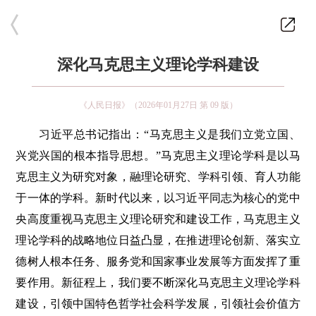
深化马克思主义理论学科建设
《人民日报》（2026年01月27日 第 09 版）
习近平总书记指出：“马克思主义是我们立党立国、
兴党兴国的根本指导思想。”马克思主义理论学科是以马
克思主义为研究对象，融理论研究、学科引领、育人功能
于一体的学科。新时代以来，以习近平同志为核心的党中
央高度重视马克思主义理论研究和建设工作，马克思主义
理论学科的战略地位日益凸显，在推进理论创新、落实立
德树人根本任务、服务党和国家事业发展等方面发挥了重
要作用。新征程上，我们要不断深化马克思主义理论学科
建设，引领中国特色哲学社会科学发展，引领社会价值方