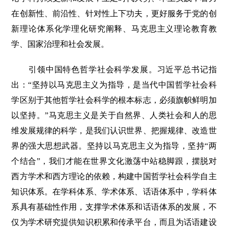
在创新性、前沿性、针对性上下功夫，更好服务于党的创
新理论体系化学理化研究阐释、马克思主义理论教育教
学、国家治理和社会发展。
引领中国特色哲学社会科学发展。习近平总书记指
出：“坚持以马克思主义为指导，是当代中国哲学社会科
学区别于其他哲学社会科学的根本标志，必须旗帜鲜明加
以坚持。”马克思主义是关于自然界、人类社会和人的思
维发展规律的科学，是我们认识世界、把握规律、改造世
界的强大思想武器。坚持以马克思主义为指导，坚持“两
个结合”，我们才能在世界文化激荡中站稳脚跟，摆脱对
西方学术和西方理论的依赖，构建中国哲学社会科学自主
知识体系。在学科体系、学术体系、话语体系中，学科体
系具有基础性作用，支撑学术体系和话语体系的发展，不
仅为学术研究提供知识积累和传承平台，而且为话语建设