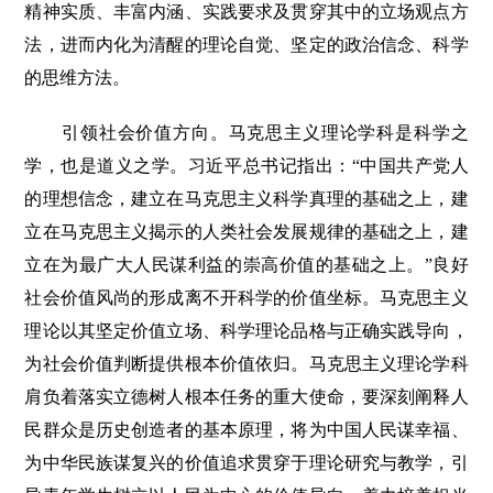
精神实质、丰富内涵、实践要求及贯穿其中的立场观点方
法，进而内化为清醒的理论自觉、坚定的政治信念、科学
的思维方法。
引领社会价值方向。马克思主义理论学科是科学之
学，也是道义之学。习近平总书记指出：“中国共产党人
的理想信念，建立在马克思主义科学真理的基础之上，建
立在马克思主义揭示的人类社会发展规律的基础之上，建
立在为最广大人民谋利益的崇高价值的基础之上。”良好
社会价值风尚的形成离不开科学的价值坐标。马克思主义
理论以其坚定价值立场、科学理论品格与正确实践导向，
为社会价值判断提供根本价值依归。马克思主义理论学科
肩负着落实立德树人根本任务的重大使命，要深刻阐释人
民群众是历史创造者的基本原理，将为中国人民谋幸福、
为中华民族谋复兴的价值追求贯穿于理论研究与教学，引