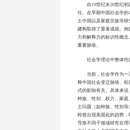
自19世纪末20世纪初
任。在早期中国社会学的
土中国以及家庭宗族等研
建构取得了显著成就。例
力和解释力的标识性概念
重要脉络。
社会学理论中整体性
当前，社会学作为一门
释中国社会变迁脉络、机
式的影响有关。具体来说
种族、性别、权力、家庭
土问题（如种族、性别等
程曾出现美国化的趋势，
导致不同子领域研究在理