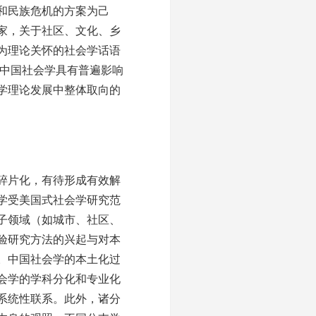
和民族危机的方案为己
家，关于社区、文化、乡
为理论关怀的社会学话语
是中国社会学具有普遍影响
学理论发展中整体取向的
碎片化，有待形成有效解
学受美国式社会学研究范
子领域（如城市、社区、
验研究方法的兴起与对本
。中国社会学的本土化过
会学的学科分化和专业化
系统性联系。此外，诸分