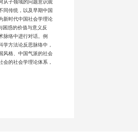
何从子领域的问题意识观
不同传统，以及早期中国
为新时代中国社会学理论
与困惑的价值与意义反
术脉络中进行对话。例
科学方法论反思脉络中，
国风格、中国气派的社会
社会的社会学理论体系，