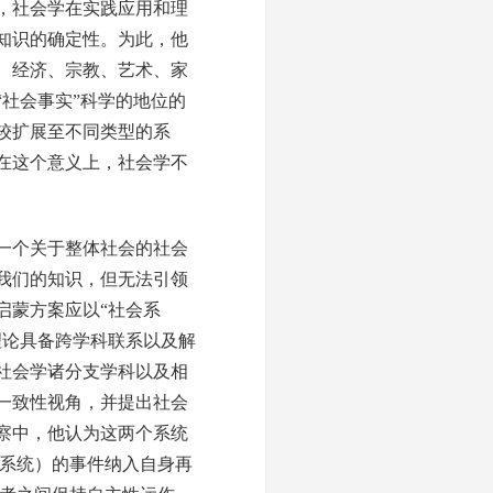
为，社会学在实践应用和理
知识的确定性。为此，他
、经济、宗教、艺术、家
社会事实”科学的地位的
较扩展至不同类型的系
在这个意义上，社会学不
一个关于整体社会的社会
我们的知识，但无法引领
启蒙方案应以“社会系
理论具备跨学科联系以及解
社会学诸分支学科以及相
一致性视角，并提出社会
察中，他认为这两个系统
诸系统）的事件纳入自身再