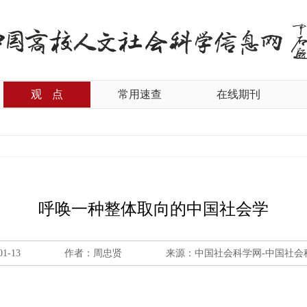
观
点
常用速查
在线期刊
呼唤一种整体取向的中国社会学
01-13
作者：周忠贤
来源：中国社会科学网-中国社会