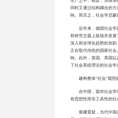
生产之中。相反，法律系
同时又通过结构耦合的方
响。简言之，社会学启蒙
近年来，德国社会学家鲁道夫·施
和研究主题上延续并发展
深入和全球化趋势的加剧
正在取代传统的国家社会
响。此外，英国、美国以
了社会系统理论的社会学
建构整体“社会”观照
在中国，面对社会学理
有思想性而非工具性的社
毋庸置疑，当代中国广