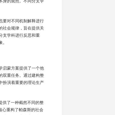
本身的观照。不同分支学
也要对不同机制解释进行
的社会规律，旨在提供关
分支学科进行反思和重
象。
学启蒙方案提供了一个他
系的双重任务。通过建构整
中扮演着重要的理论生产
）提供了一种截然不同的整
为核心重构了帕森斯的社会