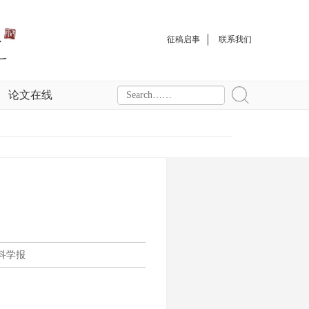
征稿启事
联系我们
论文在线
科学报