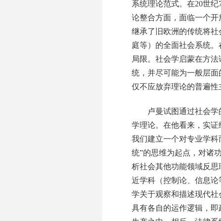
系统理论范式。在20世
论整合方面，面临一个开
继承了旧欧洲的传统将社
庭等）的全面社会系统。
局限。社会学启蒙在方法
统，并尽可能为一般层面
仅不应放弃理论的普遍性
卢曼试图通过社会学的
学理论。在他看来，实证
我们建立一个对专业学科
统”的思维为起点，对诸
析社会其他功能领域反思
近学科（控制论、信息论
学关于观察和描述现代社
具有各自的运作逻辑，即