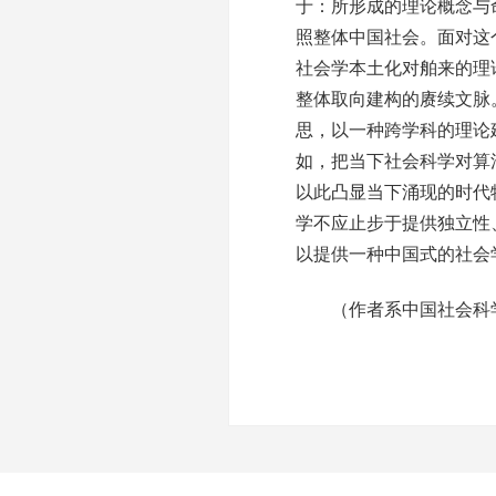
于：所形成的理论概念与
照整体中国社会。面对这
社会学本土化对舶来的理
整体取向建构的赓续文脉
思，以一种跨学科的理论
如，把当下社会科学对算
以此凸显当下涌现的时代
学不应止步于提供独立性
以提供一种中国式的社会
（作者系中国社会科学