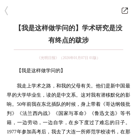
【我是这样做学问的】学术研究是没
有终点的跋涉
《光明日报》（2026年01月07日 01版）
【我是这样做学问的】
我走上学术之路，和我的父母有关。他们是新中国最
早的大学毕业生，读的是中文系。这对我有潜移默化的影
响。50年前我在东北插队的时候，身上带着《哥达纲领批
判》《法兰西内战》《国家与革命》《鲁迅文选》等书
籍，一边劳动，一边自学，在乡下度过了难忘的日子。
1977年参加高考后，我去了大连一所师范学校读书，在那