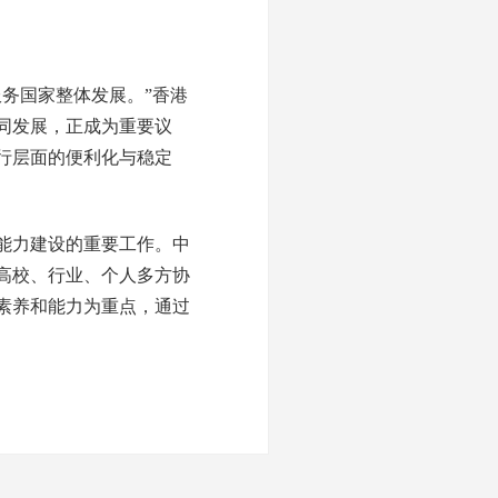
务国家整体发展。”香港
同发展，正成为重要议
行层面的便利化与稳定
能力建设的重要工作。中
高校、行业、个人多方协
素养和能力为重点，通过