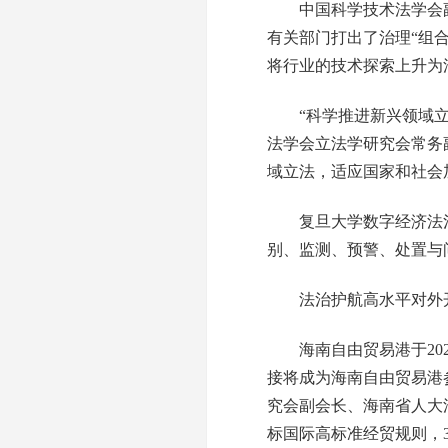
中国科学技术法学会副
有关部门打出了治理“组
将行业的技术探索上升为
“科学推进新兴领域立法
法学会立法学研究会常务
域立法，适应国家和社会
复旦大学数字经济法治
别、监测、预警、处置与
法治护航高水平对外
海南自由贸易港于202
接将成为海南自由贸易港
究会副会长、海南省人大
标国际高标准经贸规则，