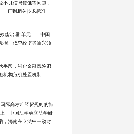
受不良信息侵蚀等问题，
》，再到相关技术标准，
效能治理”单元上，中国
数据、低空经济等新兴领
术手段，强化金融风险识
融机构危机处置机制。
与国际高标准经贸规则的衔
元上，中国法学会立法学研
后，海南在立法中主动对