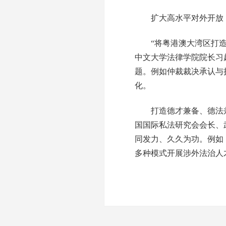
扩大高水平对外开放，
“将粤港澳大湾区打造为
中文大学法律学院院长习
题。例如仲裁裁决承认与
化。
打造德才兼备、德法兼
国国际私法研究会会长、
同发力、久久为功。例如
多种模式开展涉外法治人