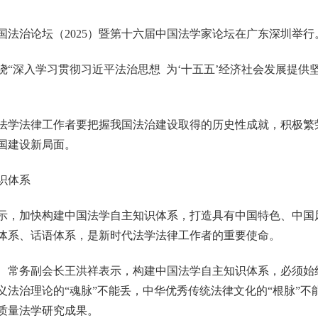
中国法治论坛（2025）暨第十六届中国法学家论坛在广东深圳举行
深入学习贯彻习近平法治思想 为‘十五五’经济社会发展提供坚
学法律工作者要把握我国法治建设取得的历史性成就，积极繁
国建设新局面。
识体系
，加快构建中国法学自主知识体系，打造具有中国特色、中国
体系、话语体系，是新时代法学法律工作者的重要使命。
务副会长王洪祥表示，构建中国法学自主知识体系，必须始终
义法治理论的“魂脉”不能丢，中华优秀传统法律文化的“根脉”不
质量法学研究成果。