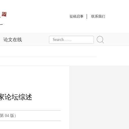
征稿启事
联系我们
论文在线
家论坛综述
 04 版）