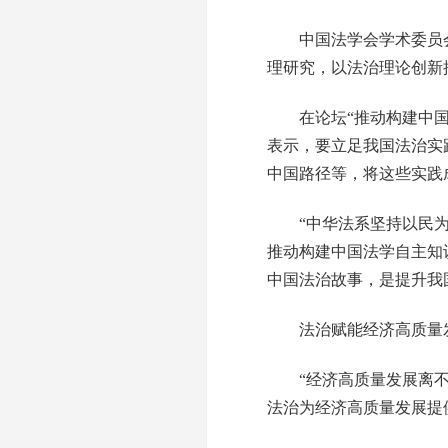
中国法学会学术委员会副
理研究，以法治理论创新
在论坛“推动构建中国法
表示，要立足我国法治实
中国路径等，将这些实践
“中华法系坚持以民为
推动构建中国法学自主知
中国法治故事，是提升我
法治赋能经济高质量
“经济高质量发展离不开
法治为经济高质量发展提