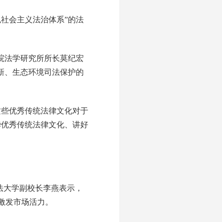
社会主义法治体系”的法
院法学研究所所长莫纪宏
新、生态环境司法保护的
些优秀传统法律文化对于
华优秀传统法律文化、讲好
法大学副校长李燕表示，
激发市场活力。