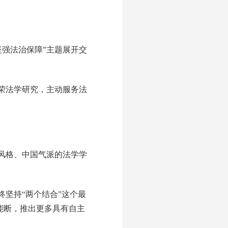
。
强法治保障”主题展开交
荣法学研究，主动服务法
风格、中国气派的法学学
坚持“两个结合”这个最
能断，推出更多具有自主