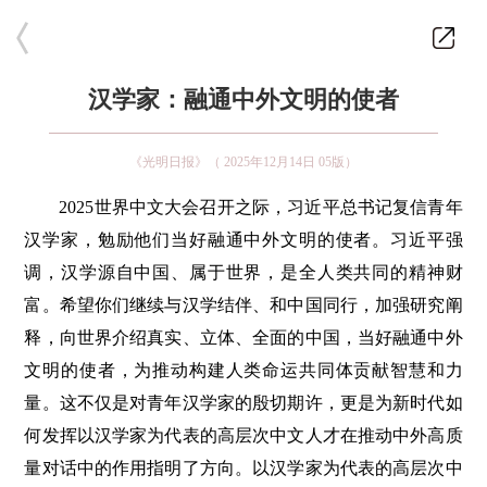
汉学家：融通中外文明的使者
《光明日报》（ 2025年12月14日 05版）
2025世界中文大会召开之际，习近平总书记复信青年
汉学家，勉励他们当好融通中外文明的使者。习近平强
调，汉学源自中国、属于世界，是全人类共同的精神财
富。希望你们继续与汉学结伴、和中国同行，加强研究阐
释，向世界介绍真实、立体、全面的中国，当好融通中外
文明的使者，为推动构建人类命运共同体贡献智慧和力
量。这不仅是对青年汉学家的殷切期许，更是为新时代如
何发挥以汉学家为代表的高层次中文人才在推动中外高质
量对话中的作用指明了方向。以汉学家为代表的高层次中