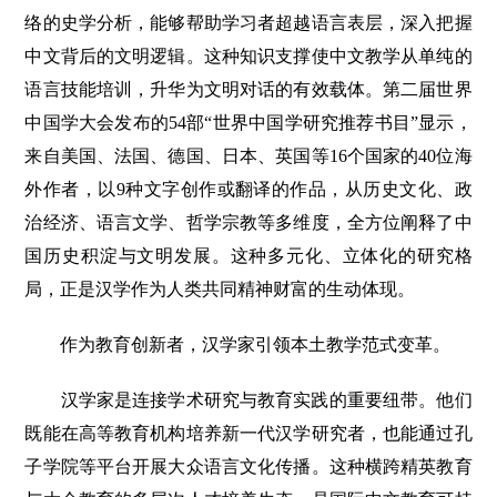
络的史学分析，能够帮助学习者超越语言表层，深入把握
中文背后的文明逻辑。这种知识支撑使中文教学从单纯的
语言技能培训，升华为文明对话的有效载体。第二届世界
中国学大会发布的54部“世界中国学研究推荐书目”显示，
来自美国、法国、德国、日本、英国等16个国家的40位海
外作者，以9种文字创作或翻译的作品，从历史文化、政
治经济、语言文学、哲学宗教等多维度，全方位阐释了中
国历史积淀与文明发展。这种多元化、立体化的研究格
局，正是汉学作为人类共同精神财富的生动体现。
作为教育创新者，汉学家引领本土教学范式变革。
汉学家是连接学术研究与教育实践的重要纽带。他们
既能在高等教育机构培养新一代汉学研究者，也能通过孔
子学院等平台开展大众语言文化传播。这种横跨精英教育