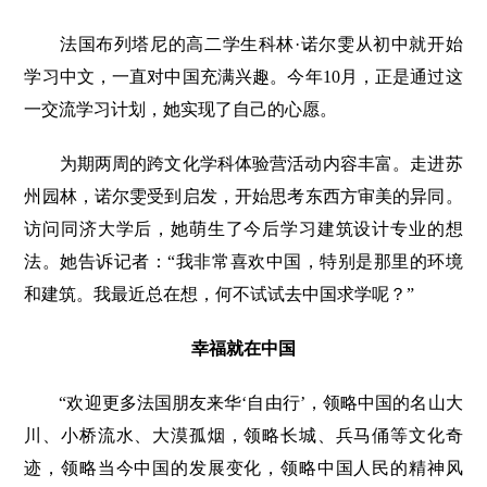
法国布列塔尼的高二学生科林·诺尔雯从初中就开始
学习中文，一直对中国充满兴趣。今年10月，正是通过这
一交流学习计划，她实现了自己的心愿。
为期两周的跨文化学科体验营活动内容丰富。走进苏
州园林，诺尔雯受到启发，开始思考东西方审美的异同。
访问同济大学后，她萌生了今后学习建筑设计专业的想
法。她告诉记者：“我非常喜欢中国，特别是那里的环境
和建筑。我最近总在想，何不试试去中国求学呢？”
幸福就在中国
“欢迎更多法国朋友来华‘自由行’，领略中国的名山大
川、小桥流水、大漠孤烟，领略长城、兵马俑等文化奇
迹，领略当今中国的发展变化，领略中国人民的精神风