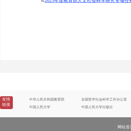
6.
2025年度教育部人文社会科学研究专项
友情
中华人民共和国教育部
全国哲学社会科学工作办公室
链接
中国人民大学
中国人民大学出版社
网站首