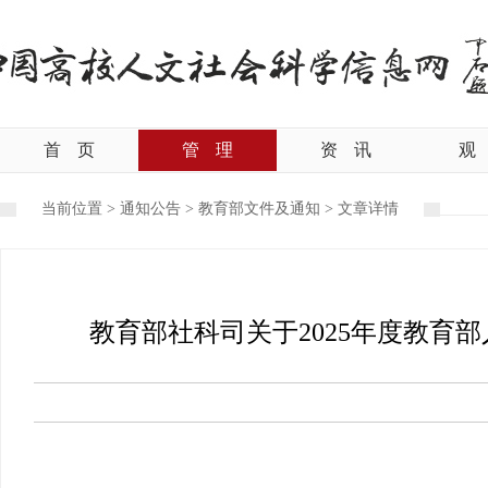
首
页
管
理
资
讯
观
当前位置 >
通知公告
>
教育部文件及通知
>
文章详情
教育部社科司关于2025年度教育