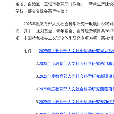
各省、自治区、直辖市教育厅（教委），新疆生产建设
学校，部省合建各高等学校：
2025年度教育部人文社会科学研究一般项目经我司
布。其中，规划基金、青年基金、自筹经费项目共2817
项。中国特色社会主义理论体系研究专项36项，高校辅
附件：1.
2025年度教育部人文社会科学研究规划
2.
2025年度教育部人文社会科学研究西部
3.
2025年度教育部人文社会科学研究新疆
4.
2025年度教育部人文社会科学研究西藏
5.
2025年度教育部人文社会科学研究专项